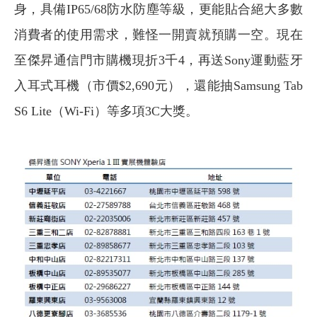
身，具備IP65/68防水防塵等級，更能貼合絕大多數
消費者的使用需求，難怪一開賣就預購一空。現在
至傑昇通信門市購機現折3千4，再送Sony運動藍牙
入耳式耳機（市價$2,690元），還能抽Samsung Tab
S6 Lite（Wi-Fi）等多項3C大獎。