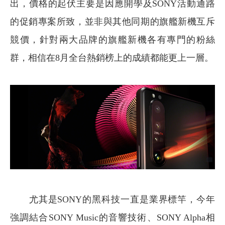
出，價格的起伏主要是因應開學及SONY活動通路
的促銷專案所致，並非與其他同期的旗艦新機互斥
競價，針對兩大品牌的旗艦新機各有專門的粉絲
群，相信在8月全台熱銷榜上的成績都能更上一層。
尤其是SONY的黑科技一直是業界標竿，今年
強調結合SONY Music的音響技術、SONY Alpha相