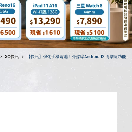
3C快訊
【快訊】強化手機電池！外媒曝Android 12 將增這功能