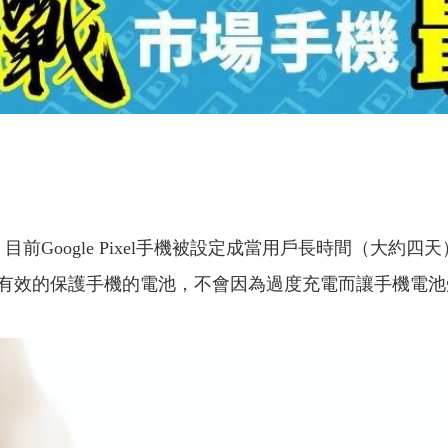
報導，目前Google Pixel手機被設定成當用戶長時間（
能有效的保護手機的電池，不會因為過度充電而讓手機電池