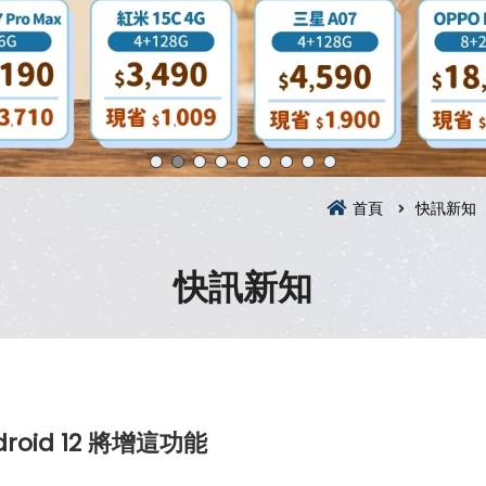
首頁
快訊新知
快訊新知
id 12 將增這功能