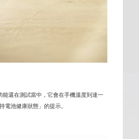
這項功能還在測試當中，它會在手機溫度到達一
持電池健康狀態」的提示。