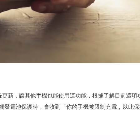
 12系統更新，讓其他手機也能使用這功能，根據了解目前
觸發電池保護時，會收到「你的手機被限制充電，以此保