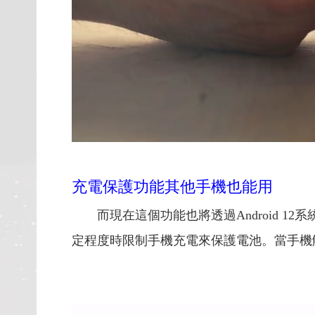
充電保護功能其他手機也能用
而現在這個功能也將透過Android
定程度時限制手機充電來保護電池。當手機