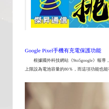
Google Pixel手機有充電保護功能
根據國外科技網站《9to5google》
上限設為電池容量的80％，而這項功能也