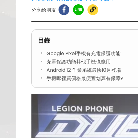
分享給朋友
目錄
Google Pixel手機有充電保護功能
充電保護功能其他手機也能用
Android 12 作業系統最快10月登場
手機哪裡買價格最便宜划算有保障?