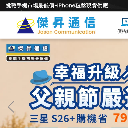
挑戰手機市場最低價~iPhone破盤現貨供應
價格