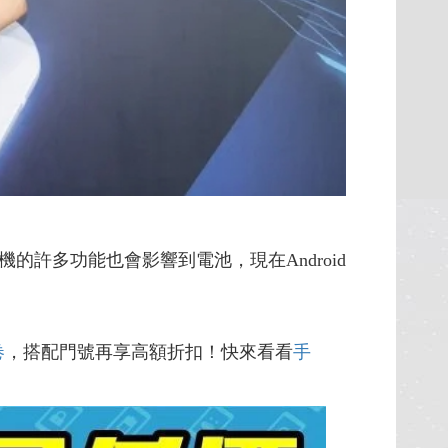
許多功能也會影響到電池，現在Android
卷
，搭配門號再享高額折扣！快來看看
手