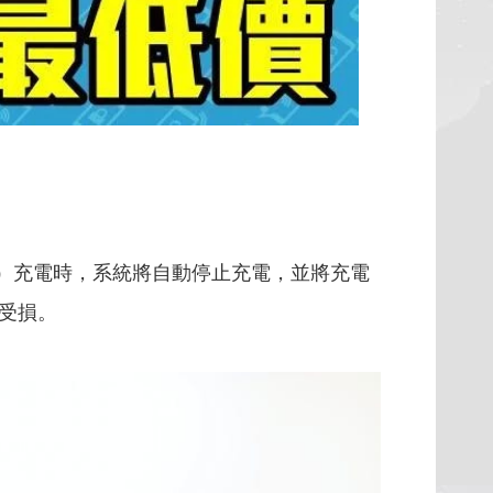
大約四天）充電時，系統將自動停止充電，並將充電
受損。