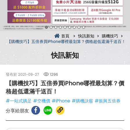
首頁
快訊新知
購機技巧
【購機技巧】五倍券買iPhone哪裡最划算？價格超低還滿千送百！
快訊新知
發布於
2021-09-27
1296
【購機技巧】五倍券買iPhone哪裡最划算？價
格超低還滿千送百！
#一站式購足
#空機價
#iPhone
#購機訣竅
#振興五倍券
分享給朋友