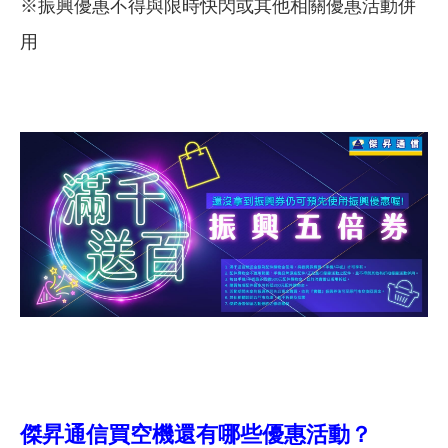
※振興優惠不得與限時快閃或其他相關優惠活動併
用
傑昇通信買空機還有哪些優惠活動？