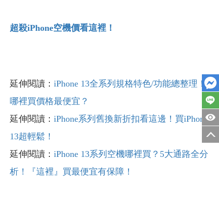
超殺iPhone
空機價看這裡！
延伸閱讀：
iPhone 13全系列規格特色/功能總整理！
哪裡買價格最便宜？
延伸閱讀：
iPhone系列舊換新折扣看這邊！買iPhone
13超輕鬆！
延伸閱讀：
iPhone 13系列空機哪裡買？5大通路全分
析！『這裡』買最便宜有保障！