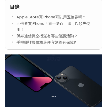
目錄
Apple Store買iPhone可以用五倍券嗎？
五倍券買iPhone「滿千送百」還可以預先使
用！
傑昇通信買空機還有哪些優惠活動？
手機哪裡買價格最便宜划算有保障?