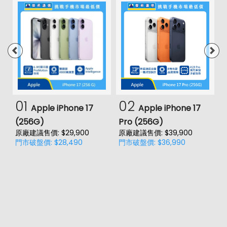
01
02
Apple iPhone 17
Apple iPhone 17
(256G)
Pro (256G)
(
原廠建議售價: $29,900
原廠建議售價: $39,900
原
門市破盤價: $28,490
門市破盤價: $36,990
門