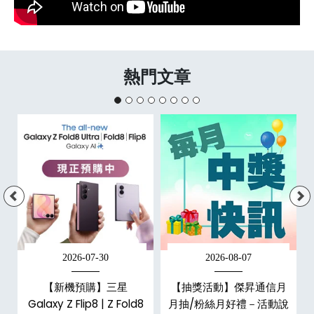
熱門文章
2026-07-30
2026-08-07
，
【新機預購】三星
【抽獎活動】傑昇通信月
購
Galaxy Z Flip8 | Z Fold8
月抽/粉絲月好禮－活動說