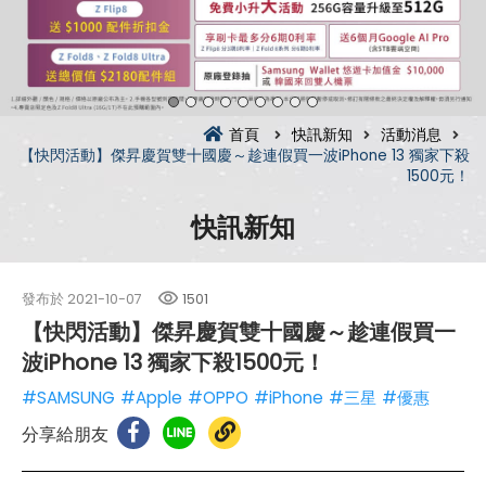
首頁
快訊新知
活動消息
【快閃活動】傑昇慶賀雙十國慶～趁連假買一波iPhone 13 獨家下殺
1500元！
快訊新知
發布於
2021-10-07
1501
【快閃活動】傑昇慶賀雙十國慶～趁連假買一
波iPhone 13 獨家下殺1500元！
#SAMSUNG
#Apple
#OPPO
#iPhone
#三星
#優惠
分享給朋友