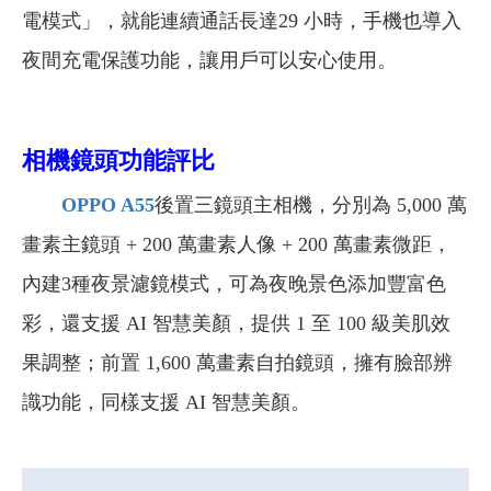
電模式」，就能連續通話長達29 小時，手機也導入
夜間充電保護功能，讓用戶可以安心使用。
相機鏡頭功能評比
OPPO A55
後置三鏡頭主相機，分別為 5,000 萬
畫素主鏡頭 + 200 萬畫素人像 + 200 萬畫素微距，
內建3種夜景濾鏡模式，可為夜晚景色添加豐富色
彩，還支援 AI 智慧美顏，提供 1 至 100 級美肌效
果調整；前置 1,600 萬畫素自拍鏡頭，擁有臉部辨
識功能，同樣支援 AI 智慧美顏。