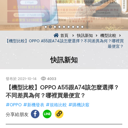
首頁
快訊新知
機型比較
【機型比較】OPPO A55跟A74該怎麼選擇？不同差異為何？哪裡買
最便宜？
快訊新知
發布於
2021-10-14
4003
【機型比較】OPPO A55跟A74該怎麼選擇？
不同差異為何？哪裡買最便宜？
#OPPO
#新機發表
#規格比較
#購機訣竅
分享給朋友