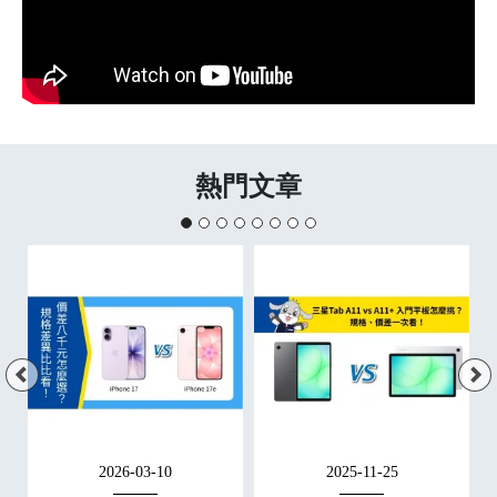
熱門文章
2026-03-10
2025-11-25