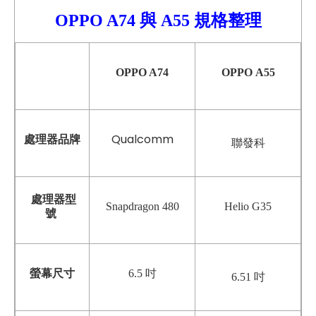
OPPO A74 與 A55 規格整理
OPPO A74
OPPO
A55
Qualcomm
處理器品牌
聯發科
處理器型
Snapdragon 480
Helio G35
號
螢幕尺寸
6.5 吋
6.51 吋