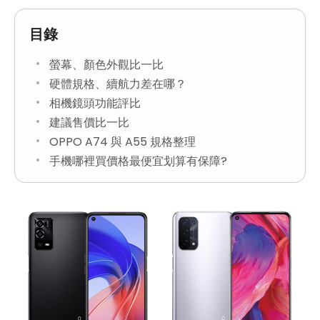
目錄
螢幕、顏色外觀比一比
硬體規格、續航力差在哪？
相機鏡頭功能評比
建議售價比一比
OPPO A74 與 A55 規格整理
手機哪裡買價格最便宜划算有保障?