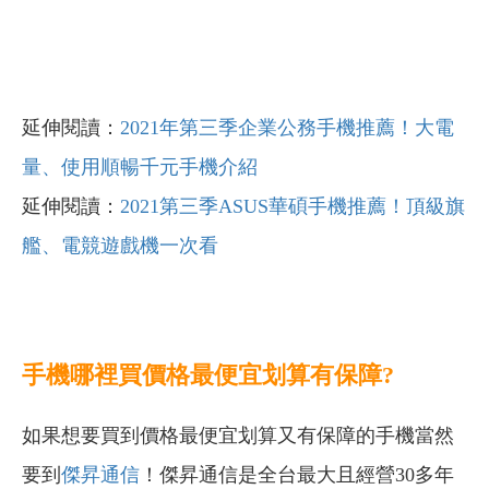
延伸閱讀：
2021年第三季企業公務手機推薦！大電
量、使用順暢千元手機介紹
延伸閱讀：
2021第三季ASUS華碩手機推薦！頂級旗
艦、電競遊戲機一次看
手機哪裡買價格最便宜划算有保障?
如果想要買到價格最便宜划算又有保障的手機當然
要到
傑昇通信
！傑昇通信是全台最大且經營30多年