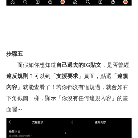
步驟五
而假如你想知道
自己過去的IG貼文
，是否曾經
違反規則
？可以到「
支援要求
」頁面，點選「
違規
內容
」就能查看了！若你都沒有違規過，就會如右
下角截圖一樣，顯示「你沒有任何違規內容」的畫
面喔～