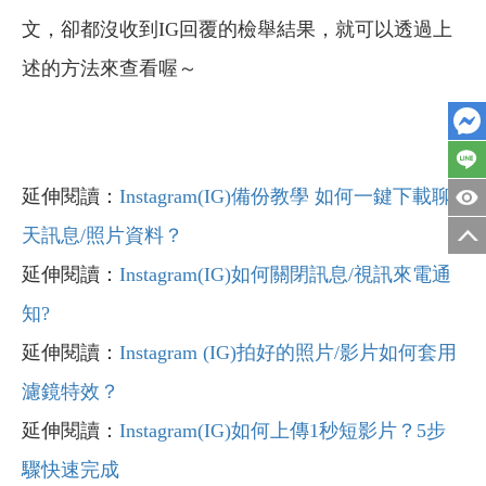
文，卻都沒收到IG回覆的檢舉結果，就可以透過上
述的方法來查看喔～
延伸閱讀：
Instagram(IG)備份教學 如何一鍵下載聊
天訊息/照片資料？
延伸閱讀：
Instagram(IG)如何關閉訊息/視訊來電通
知?
延伸閱讀：
Instagram (IG)拍好的照片/影片如何套用
濾鏡特效？
延伸閱讀：
Instagram(IG)如何上傳1秒短影片？5步
驟快速完成