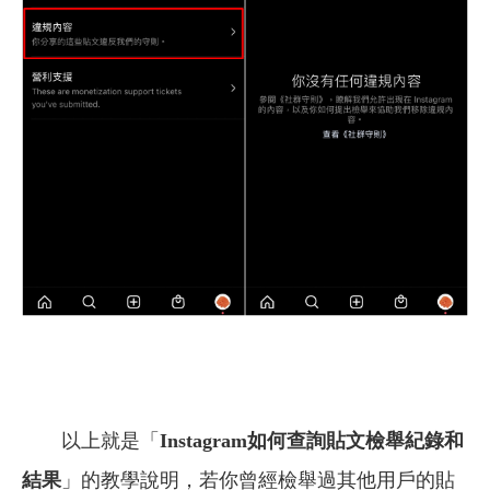
以上就是「
Instagram
如何查詢貼文檢舉紀錄和
結果
」的教學說明，若你曾經檢舉過其他用戶的貼