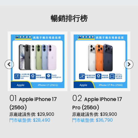
暢銷排行榜
01
02
Apple iPhone 17
Apple iPhone 17
(256G)
Pro (256G)
(
原廠建議售價: $29,900
原廠建議售價: $39,900
門市破盤價: $28,490
門市破盤價: $36,790
價
原
門