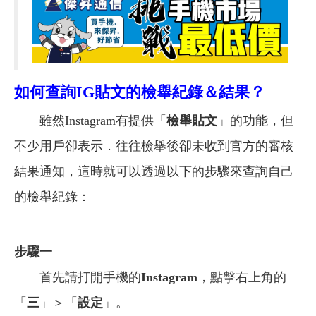
如何查詢IG貼文的檢舉紀錄＆結果？
雖然Instagram有提供「
檢舉貼文
」的功能，但
不少用戶卻表示．往往檢舉後卻未收到官方的審核
結果通知，這時就可以透過以下的步驟來查詢自己
的檢舉紀錄：
步驟一
首先請打開手機的
Instagram
，點擊右上角的
「
三
」＞「
設定
」。