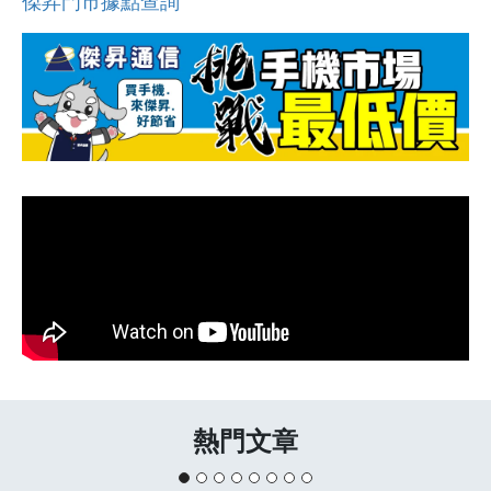
傑昇門市據點查詢
熱門文章