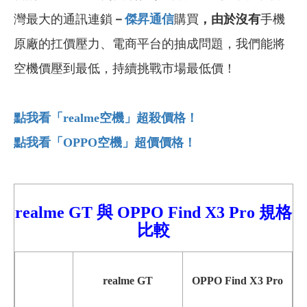
灣最大的通訊連鎖
－
傑昇通信
購買
，由於沒有
手機
原廠的扛價壓力、電商平台的抽成問題，我們能將
空機價壓到最低，持續挑戰市場最低價！
點我看「realme
空機」超殺價格！
點我看「OPPO
空機」超價價格！
realme GT 與 OPPO Find X3 Pro 規格
比較
realme GT
OPPO Find X3 Pro