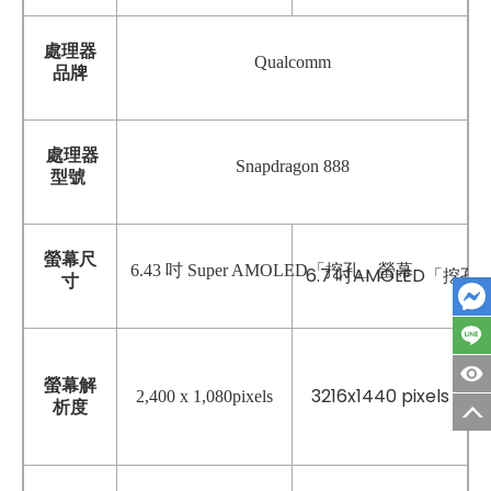
處理器
Qualcomm
品牌
處理器
Snapdragon 888
型號
螢幕尺
6.43 吋 Super AMOLED「挖孔」螢幕
6.7 吋AMOLED「挖
寸
螢幕解
3216x1440 pixels
2,400 x 1,080pixels
析度