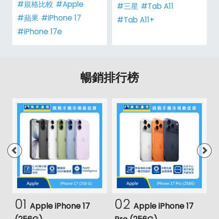
#規格比較
#Apple
#三星
#Tab A11
#蘋果
#iPhone 17
#Tab A11+
#iPhone 17e
暢銷排行榜
01
02
Apple iPhone 17
Apple iPhone 17