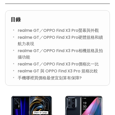
目錄
realme GT／OPPO Find X3 Pro螢幕與外觀
realme GT／OPPO Find X3 Pro硬體規格和續
航力表現
realme GT／OPPO Find X3 Pro相機規格及拍
攝功能
realme GT／OPPO Find X3 Pro價格比一比
realme GT 與 OPPO Find X3 Pro 規格比較
手機哪裡買價格最便宜划算有保障?