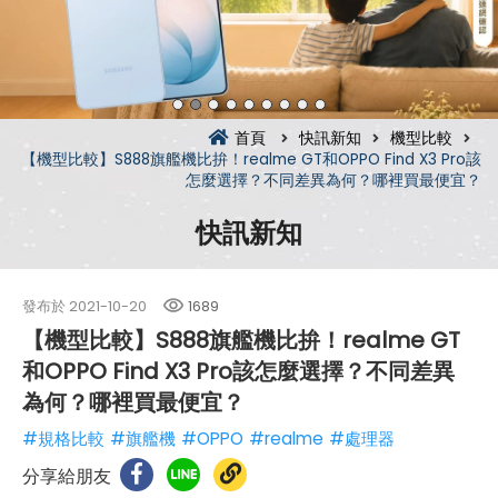
首頁
快訊新知
機型比較
【機型比較】S888旗艦機比拚！realme GT和OPPO Find X3 Pro該
怎麼選擇？不同差異為何？哪裡買最便宜？
快訊新知
發布於
2021-10-20
1689
【機型比較】S888旗艦機比拚！realme GT
和OPPO Find X3 Pro該怎麼選擇？不同差異
為何？哪裡買最便宜？
#規格比較
#旗艦機
#OPPO
#realme
#處理器
分享給朋友