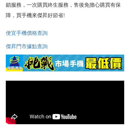
鎖服務，一次購買終生服務，售後免擔心購買有保
障，買手機來傑昇好節省!
便宜手機價格查詢
傑昇門市據點查詢