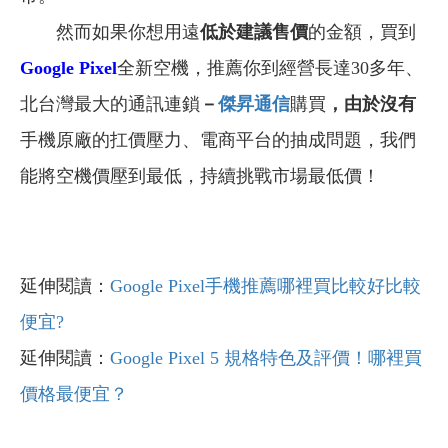
然而如果你想用遠
低於建議售價
的金額，買到
Google Pixel
全新空機，推薦你到經營長達30多年、
北台灣最大的通訊連鎖
－
傑昇通信
購買
，由於沒有
手機原廠的扛價壓力、電商平台的抽成問題，我們
能將空機價壓到最低，持續挑戰市場最低價！
延伸閱讀：
Google Pixel手機推薦哪裡買比較好比較
便宜?
延伸閱讀：
Google Pixel 5 規格特色及評價！哪裡買
價格最便宜？