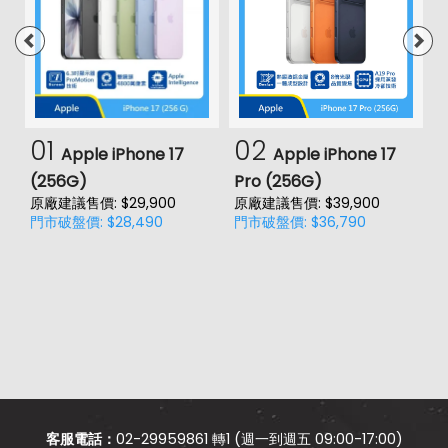
01
02
Apple iPhone 17
Apple iPhone 17
(256G)
Pro (256G)
(
原廠建議售價: $29,900
原廠建議售價: $39,900
原
門市破盤價: $28,490
門市破盤價: $36,790
門
客服電話：
02-29959861 轉1 (週一到週五 09:00-17:00)