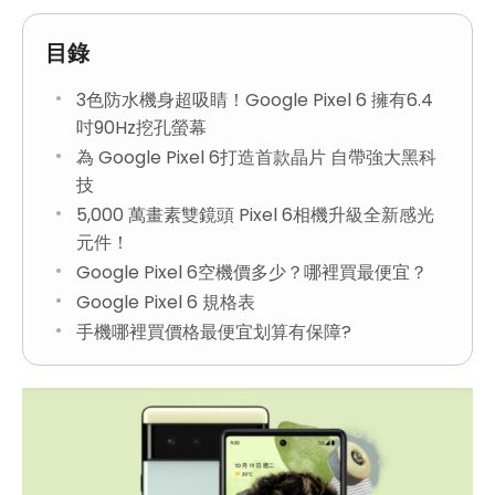
目錄
3色防水機身超吸睛！Google Pixel 6 擁有6.4
吋90Hz挖孔螢幕
為 Google Pixel 6打造首款晶片 自帶強大黑科
技
5,000 萬畫素雙鏡頭 Pixel 6相機升級全新感光
元件！
Google Pixel 6空機價多少？哪裡買最便宜？
Google Pixel 6 規格表
手機哪裡買價格最便宜划算有保障?