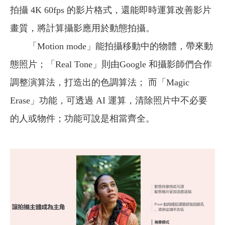
拍攝 4K 60fps 的影片格式，還能即時運算改善影片
畫質，將計算攝影應用於動態拍攝。
「Motion mode」能拍攝移動中的物體，帶來動
態照片；「Real Tone」則由Google 和攝影師們合作
調整演算法，打造出的色調算法； 而「Magic
Erase」功能，可透過 AI 運算，清除照片中不必要
的人或物件；功能可說是相當齊全。