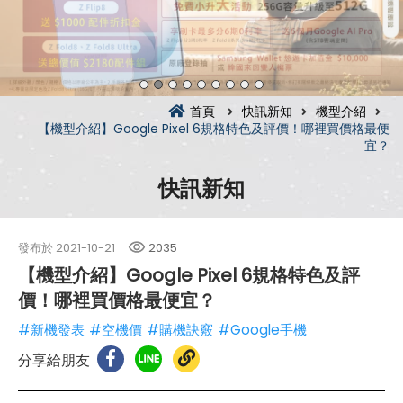
首頁
快訊新知
機型介紹
【機型介紹】Google Pixel 6規格特色及評價！哪裡買價格最便
宜？
快訊新知
發布於
2021-10-21
2035
【機型介紹】Google Pixel 6規格特色及評
價！哪裡買價格最便宜？
#新機發表
#空機價
#購機訣竅
#Google手機
分享給朋友