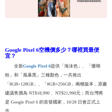
Google Pixel 6空機價多少？哪裡買最便
宜？
全新
Google Pixel 6
提供「海沫色」、「珊瑚
粉」和「風暴黑」三種顏色，一共推出
「8GB+128GB」、「8GB+256GB」兩種版本，原廠
建議售價為 NT$18,990 、NT$21,990元；而台灣將
是 Google Pixel 6 的首發國家，10/28 日會正式上
市。