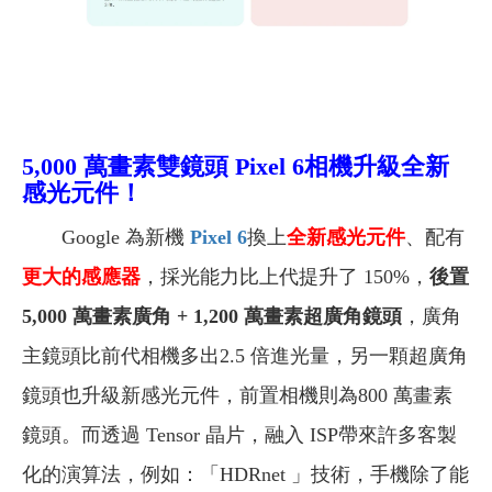
5,000 萬畫素雙鏡頭 Pixel 6相機升級全新
感光元件！
Google 為新機
Pixel 6
換上
全新感光元件
、配有
更大的感應器
，採光能力比上代提升了 150%，
後置
5,000 萬畫素廣角 + 1,200 萬畫素超廣角鏡頭
，廣角
主鏡頭比前代相機多出2.5 倍進光量，另一顆超廣角
鏡頭也升級新感光元件，前置相機則為800 萬畫素
鏡頭。而透過 Tensor 晶片，融入 ISP帶來許多客製
化的演算法，例如：「HDRnet 」技術，手機除了能