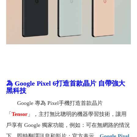
為 Google Pixel 6打造首款晶片 自帶強大
黑科技
Google 專為 Pixel手機打造首款晶片
「
Tensor
」，主打無比聰明的機器學習技術，讓用
戶享有 Google 獨家功能，例如：可在無網路的情況
下，即時翻譯訊息和影片；官方表示，
Google Pixel