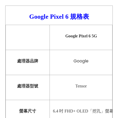
Google Pixel 6 規格表
Google Pixel 6 5G
Google
處理器品牌
處理器型號
Tensor
螢幕尺寸
6.4 吋 FHD+ OLED「挖孔」螢幕