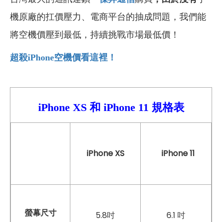
機原廠的扛價壓力、電商平台的抽成問題，我們能
將空機價壓到最低，持續挑戰市場最低價！
超殺iPhone
空機價看這裡！
iPhone XS 和
iPhone 11
規格表
iPhone XS
iPhone 11
螢幕尺寸
5.8吋
6.1 吋