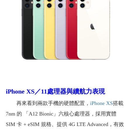
iPhone XS／11處理器與續航力表現
再來看到兩款手機的硬體配置，
iPhone XS
搭載
7nm 的 「A12 Bionic」六核心處理器，採用實體
SIM 卡 + eSIM 規格、提供 4G LTE Advanced，有效