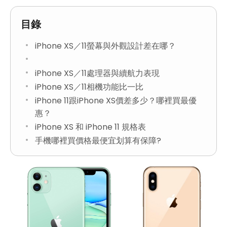
目錄
iPhone XS／11螢幕與外觀設計差在哪？
iPhone XS／11處理器與續航力表現
iPhone XS／11相機功能比一比
iPhone 11跟iPhone XS價差多少？哪裡買最優
惠？
iPhone XS 和 iPhone 11 規格表
手機哪裡買價格最便宜划算有保障?