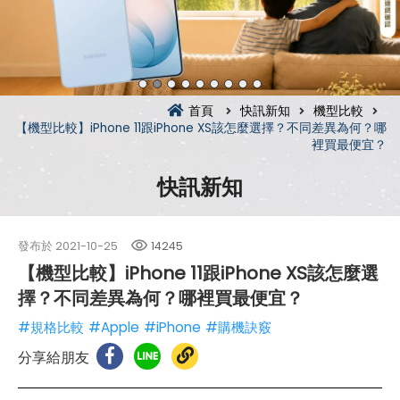
首頁
快訊新知
機型比較
【機型比較】iPhone 11跟iPhone XS該怎麼選擇？不同差異為何？哪
裡買最便宜？
快訊新知
發布於
2021-10-25
14245
【機型比較】iPhone 11跟iPhone XS該怎麼選
擇？不同差異為何？哪裡買最便宜？
#規格比較
#Apple
#iPhone
#購機訣竅
分享給朋友