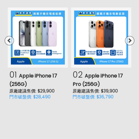
01
02
Apple iPhone 17
Apple iPhone 17
(256G)
Pro (256G)
(
原廠建議售價: $29,900
原廠建議售價: $39,900
原
門市破盤價: $28,490
門市破盤價: $36,790
門