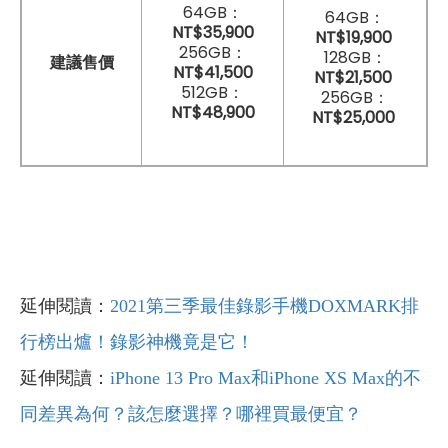
64GB：
64GB：
NT$35,900
NT$19,900
256GB：
128GB：
建議售價
NT$41,500
NT$21,500
512GB：
256GB：
NT$48,900
NT$25,000
延伸閱讀：
2021第三季最佳錄影手機DOXMARK排
行榜出爐！錄影神機竟是它！
延伸閱讀：
iPhone 13 Pro Max和iPhone XS Max的不
同差異為何？該怎麼選擇？哪裡買最便宜？