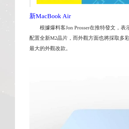
新MacBook Air
根據爆料客Jon Prosser在推特發
配置全新M2晶片，而外觀方面也將採取多彩策略
最大的外觀改款。