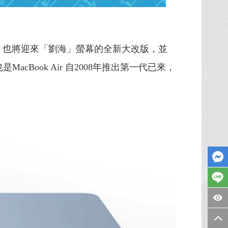
 Air 也將迎來「劉海」螢幕的全新大改版，並
Book Air 自2008年推出第一代已來，