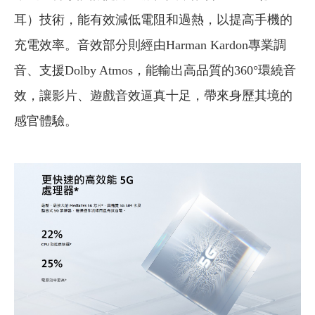
耳）技術，能有效減低電阻和過熱，以提高手機的
充電效率。音效部分則經由Harman Kardon專業調
音、支援Dolby Atmos，能輸出高品質的360°環繞音
效，讓影片、遊戲音效逼真十足，帶來身歷其境的
感官體驗。