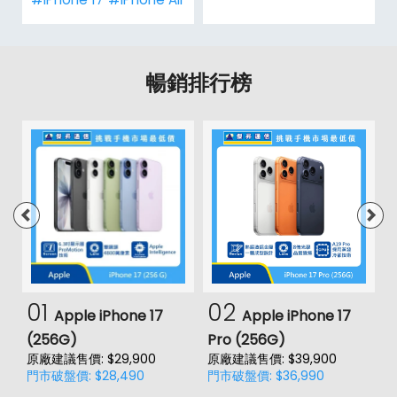
暢銷排行榜
01
02
Apple iPhone 17
Apple iPhone 17
(256G)
Pro (256G)
(
原廠建議售價: $29,900
原廠建議售價: $39,900
原
門市破盤價: $28,490
門市破盤價: $36,990
門