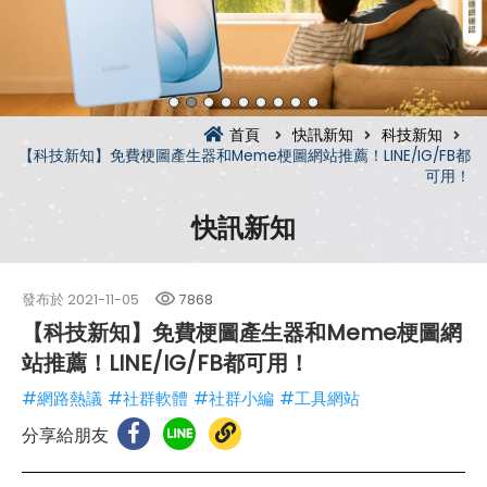
首頁
快訊新知
科技新知
【科技新知】免費梗圖產生器和Meme梗圖網站推薦！LINE/IG/FB都
可用！
快訊新知
發布於
2021-11-05
7868
【科技新知】免費梗圖產生器和Meme梗圖網
站推薦！LINE/IG/FB都可用！
#網路熱議
#社群軟體
#社群小編
#工具網站
分享給朋友