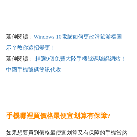
延伸閱讀：
Windows 10電腦如何更改滑鼠游標圖
示？教你這招變更！
延伸閱讀：
精選9個免費大陸手機號碼驗證網站！
中國手機號碼簡訊代收
手機哪裡買價格最便宜划算有保障?
如果想要買到價格最便宜划算又有保障的手機當然