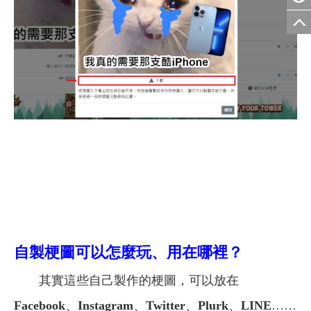
自製梗圖可以怎麼玩、用在哪裡？
其實這些自己製作的梗圖，可以放在
Facebook
、
Instagram
、
Twitter
、
Plurk
、
LINE
……