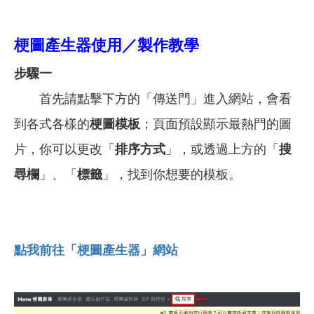
梗圖產生器使用／製作教學
步驟一
首先請點擊下方的「傳送門」進入網站，會看
到各式各樣的
梗圖模板
；頁面預設顯示最熱門的圖
片，你可以更改「
排序方式
」，或透過上方的「
搜
尋欄
」、「
標籤
」，找到你想要的模板。
點我前往「
梗圖產生器」網站