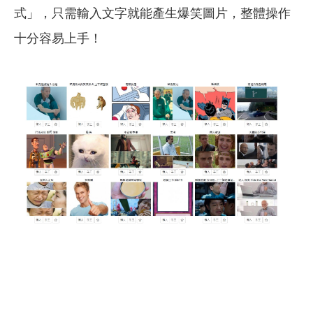
式」，只需輸入文字就能產生爆笑圖片，整體操作
十分容易上手！