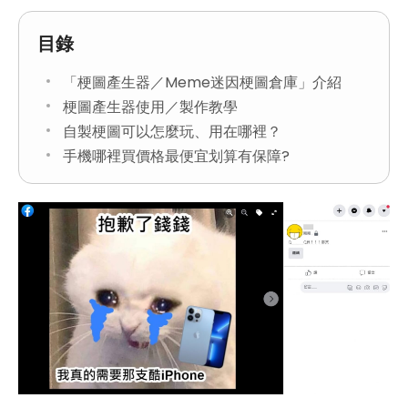
目錄
「梗圖產生器／Meme迷因梗圖倉庫」介紹
梗圖產生器使用／製作教學
自製梗圖可以怎麼玩、用在哪裡？
手機哪裡買價格最便宜划算有保障?