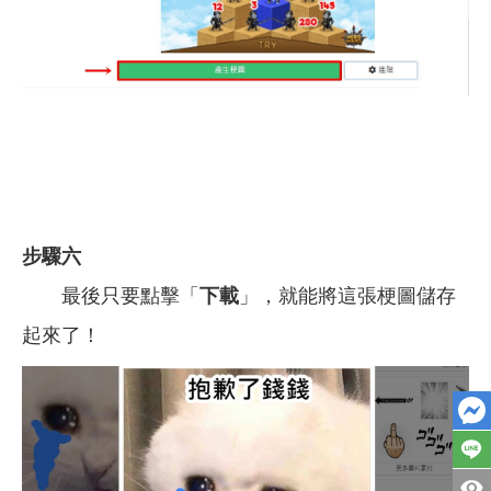
步驟六
最後只要點擊「
下載
」，就能將這張梗圖儲存
起來了！