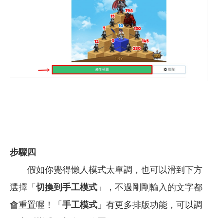
步驟四
假如你覺得懶人模式太單調，也可以滑到下方
選擇「
切換到手工模式
」，不過剛剛輸入的文字都
會重置喔！「
手工模式
」有更多排版功能，可以調