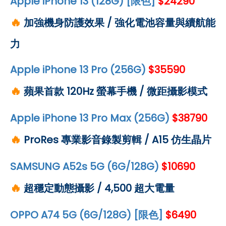
Apple iPhone 13 (128G) [限色]
$24290
🔥
加強機身防護效果 / 強化電池容量與續航能
力
Apple iPhone 13 Pro (256G)
$35590
🔥
蘋果首款 120Hz 螢幕手機 / 微距攝影模式
Apple iPhone 13 Pro Max (256G)
$38790
🔥
ProRes 專業影音錄製剪輯 / A15 仿生晶片
SAMSUNG A52s 5G (6G/128G)
$10690
🔥
超穩定動態攝影 / 4,500 超大電量
OPPO A74 5G (6G/128G) [限色]
$6490