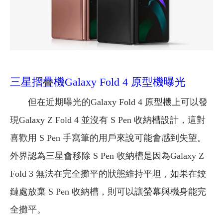
三星摺疊機Galaxy Fold 4 原型機曝光
但在近期曝光的Galaxy Fold 4 原型機上可以發
現Galaxy Z Fold 4 並沒有 S Pen 收納槽設計，這對
喜歡用 S Pen 手寫筆的用戶來說可能會感到失望。
外界認為三星會移除 S Pen 收納槽是因為Galaxy Z
Fold 3 無法在完全攤平的狀態維持平坦，如果在鉸
鏈處放棄 S Pen 收納槽，則可以讓螢幕與機身能完
全攤平。