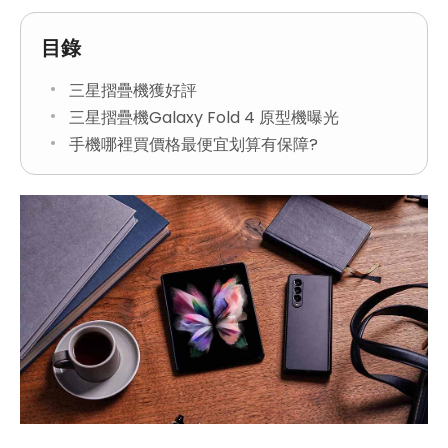
目錄
三星摺疊機獲好評
三星摺疊機Galaxy Fold 4 原型機曝光
手機哪裡買價格最便宜划算有保障?