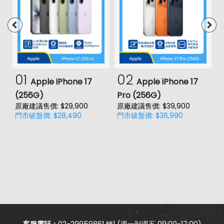
01
02
Apple iPhone 17
Apple iPhone 17
(256G)
Pro (256G)
(
原廠建議售價: $29,900
原廠建議售價: $39,900
原
門市破盤價: $28,490
門市破盤價: $36,990
門