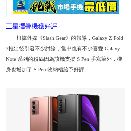
三星摺疊機獲好評
根據外媒《Slash Gear》的報導，Galaxy Z Fold
3推出後引發不少討論，當中也有不少喜愛 Galaxy
Note 系列的粉絲因為該機支援 S Pen 手寫筆外，機
身也增加了 S Pen 收納槽給予好評。