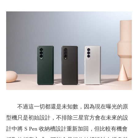
不過這一切都還是未知數，因為現在曝光的原
型機只是初始設計，不排除三星官方會在未來的設
計中將 S Pen 收納槽設計重新加回，但比較有機會