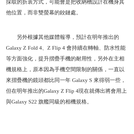
採取的折衷方式，可能會是把收納槽設計在機身其
他位置，而非雙螢幕的鉸鏈處。
另外根據其他媒體報導，預計在明年推出的
Galaxy Z Fold 4、Z Flip 4 會持續在轉軸、防水性能
等方面強化，提升摺疊手機的耐用性，另外在主相
機規格上，原本因為手機空間限制的關係，一直以
來摺疊機的鏡頭都比同一年 Galaxy S 來得弱一些，
但在明年推出的Galaxy Z Flip 4現在就傳出將會用上
與Galaxy S22 旗艦同級的相機規格。