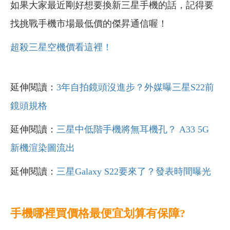
如果大家最近剛好想要換新三星手機的話，記得要
找挑戰手機市場最低價的傑昇通信喔！
超殺三星空機價看這裡！
延伸閱讀：
3年自拍鏡頭沒進步？外媒曝三星S22前
鏡頭規格
延伸閱讀：
三星中低階手機將無耳機孔？ A33 5G
新機渲染圖流出
延伸閱讀：
三星Galaxy S22要來了？發表時間曝光
手機哪裡買價格最便宜划算有保障?