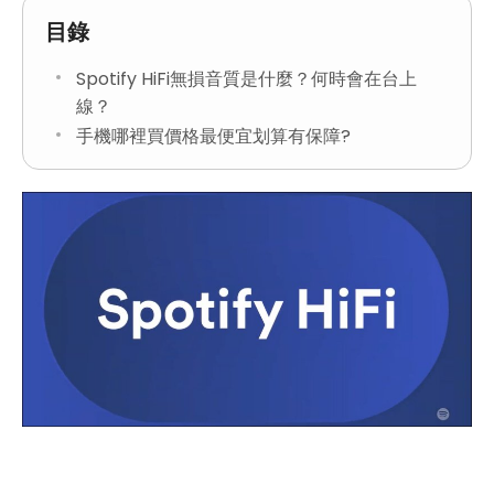
目錄
Spotify HiFi無損音質是什麼？何時會在台上
線？
手機哪裡買價格最便宜划算有保障?