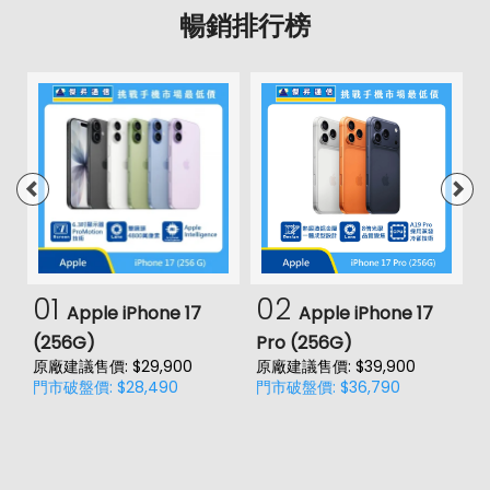
暢銷排行榜
01
02
Apple iPhone 17
Apple iPhone 17
(256G)
Pro (256G)
(
原廠建議售價: $29,900
原廠建議售價: $39,900
原
門市破盤價: $28,490
門市破盤價: $36,790
門