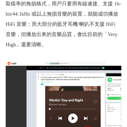
取樣率的無損格式，用戶只要用有線連接、支援 16-
bit/44.1kHz 或以上無損音樂的裝置，就能成功播放
HiFi 音樂；而大部分的藍牙耳機/喇叭不支援 HiFi
音樂，但播放出來的音樂品質，會比目前的「Very
High」還要清晰。