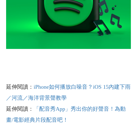
延伸閱讀：
iPhone如何播放白噪音？iOS 15內建下雨
／河流／海洋背景聲教學
延伸閱讀：
「配音秀App」秀出你的好聲音！為動
畫/電影經典片段配音吧！