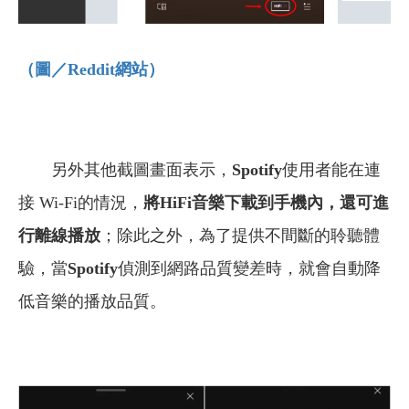
（圖／Reddit
網站）
另外其他截圖畫面表示，
Spotify
使用者能在連
接 Wi-Fi的情況，
將HiFi音樂下載到手機內，還可進
行離線播放
；除此之外，為了提供不間斷的聆聽體
驗，當
Spotify
偵測到網路品質變差時，就會自動降
低音樂的播放品質。