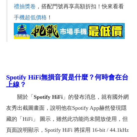
禮抽獎卷
，搭配門號再享高額折扣！快來看看
手機超低價格
！
Spotify HiFi
無損音質是什麼？何時會在台
上線？
關於「
Spotify HiFi
」的發布消息，就有國外網
友秀出截圖畫面，說明他在Spotify App赫然發現隱
藏的「HiFi」 圖示，雖然此功能尚未開放使用，但
頁面說明顯示，Spotify HiFi 將採用 16-bit / 44.1kHz