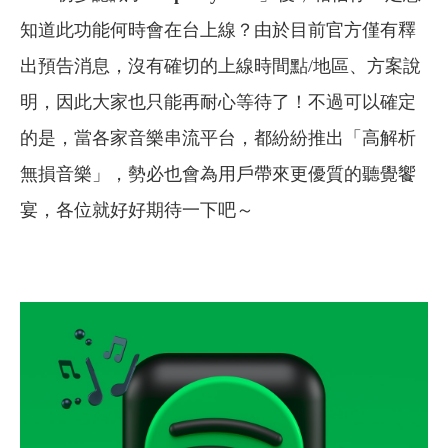
知道此功能何時會在台上線？由於目前官方僅有釋
出預告消息，沒有確切的上線時間點/地區、方案說
明，因此大家也只能再耐心等待了！不過可以確定
的是，當各家音樂串流平台，都紛紛推出「高解析
無損音樂」，勢必也會為用戶帶來更優質的聽覺饗
宴，各位就好好期待一下吧～