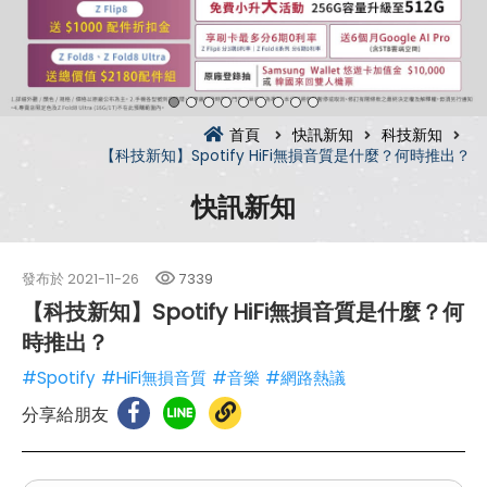
首頁
快訊新知
科技新知
【科技新知】Spotify HiFi無損音質是什麼？何時推出？
快訊新知
發布於
2021-11-26
7339
【科技新知】Spotify HiFi無損音質是什麼？何
時推出？
#Spotify
#HiFi無損音質
#音樂
#網路熱議
分享給朋友