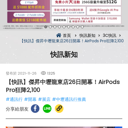
首頁
快訊新知
3C快訊
【快訊】傑昇中壢龍東店26日開幕！AirPods Pro狂降2,100
快訊新知
發布於
2021-11-26
1325
【快訊】傑昇中壢龍東店26日開幕！AirPods
Pro狂降2,100
#通訊行
#開幕
#展店
#中壢通訊行推薦
分享給朋友