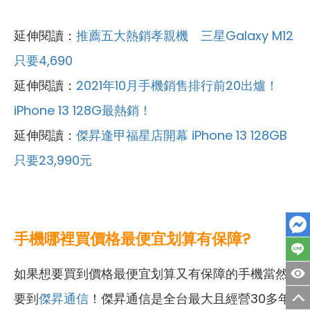
延伸閱讀：
推薦五大熱銷孝親機 三星Galaxy M12
只要4,690
延伸閱讀：
2021年10月手機銷售排行前20出爐！
iPhone 13 128G最熱銷！
延伸閱讀：
傑昇逢甲福星店開幕 iPhone 13 128GB
只要23,990元
手機哪裡買價格最便宜划算有保障?
如果想要買到價格最便宜划算又有保障的手機當然
要到
傑昇通信
！傑昇通信是全台最大且經營30多年