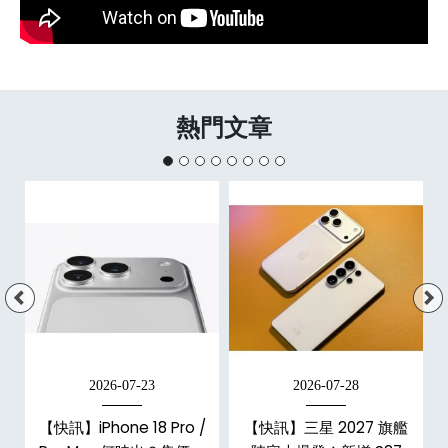
熱門文章
2026-07-23
2026-07-28
台
【快訊】iPhone 18 Pro /
【快訊】三星 2027 旗艦