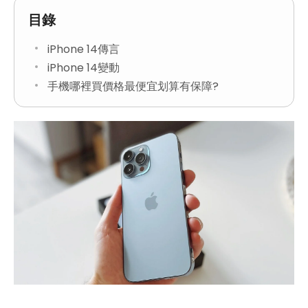
目錄
iPhone 14傳言
iPhone 14變動
手機哪裡買價格最便宜划算有保障?