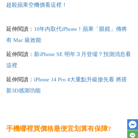
超殺蘋果空機價看這裡！
延伸閱讀：
10年內取代iPhone！蘋果「眼鏡」傳將
有 Mac 級效能
延伸閱讀：
新iPhone SE 明年３月登場？預測消息看
這裡
延伸閱讀：
iPhone 14 Pro 4大重點升級搶先看 將搭
新3D感測功能
手機哪裡買價格最便宜划算有保障?