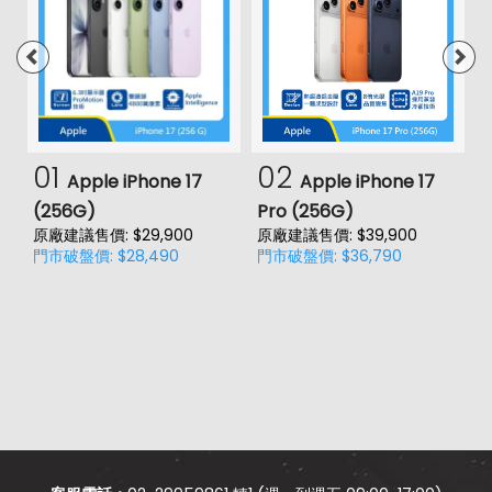
01
02
Apple iPhone 17
Apple iPhone 17
(256G)
Pro (256G)
(
原廠建議售價: $29,900
原廠建議售價: $39,900
原
門市破盤價: $28,490
門市破盤價: $36,790
門