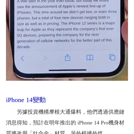
iPhone 14變動
另據投資機構摩根大通爆料，他們透過供應鏈
消息得知，預計在明年推出的 iPhone 14 Pro機身材
質將改用「鈦合金」材質，另外根據外媒