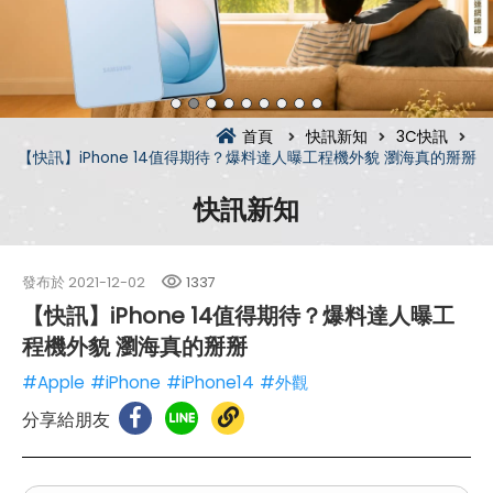
首頁
快訊新知
3C快訊
【快訊】iPhone 14值得期待？爆料達人曝工程機外貌 瀏海真的掰掰
快訊新知
發布於
2021-12-02
1337
【快訊】iPhone 14值得期待？爆料達人曝工
程機外貌 瀏海真的掰掰
#Apple
#iPhone
#iPhone14
#外觀
分享給朋友