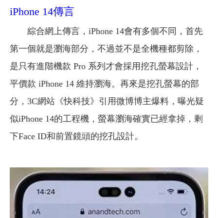
iPhone 14傳言
綜合網上傳言，iPhone 14會有多個不同，首先
第一個就是瀏海部分，不過並不是全機種都剪除，
是只有進階機款 Pro 系列才會採用挖孔螢幕設計，
平價款 iPhone 14 維持瀏海。再來是挖孔螢幕的部
分，3C網站《快科技》引用微博博主爆料，曝光疑
似iPhone 14的工程機，螢幕瀏海確實已經拿掉，剩
下Face ID和前置鏡頭的挖孔設計。