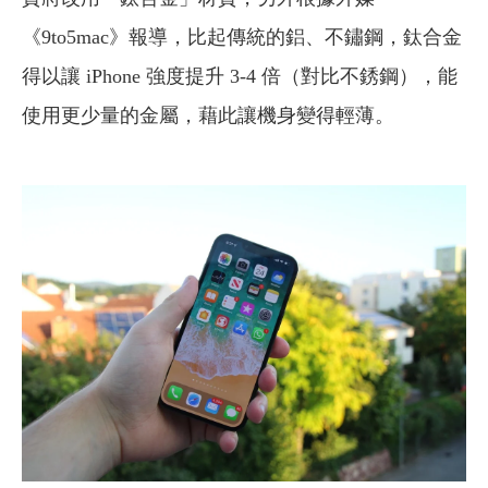
《9to5mac》報導，比起傳統的鋁、不鏽鋼，鈦合金
得以讓 iPhone 強度提升 3-4 倍（對比不銹鋼），能
使用更少量的金屬，藉此讓機身變得輕薄。