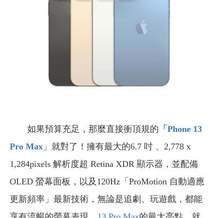
如果預算充足，那麼直接衝頂規的
「Phone 13
Pro Max
」就對了！擁有最大的6.7 吋 、2,778 x
1,284pixels 解析度超 Retina XDR 顯示器，並配備
OLED 螢幕面板，以及120Hz「ProMotion 自動適應
更新頻率」最新技術，無論是追劇、玩遊戲，都能
享有流暢的螢幕表現。
13 Pro Max
的最大亮點，就