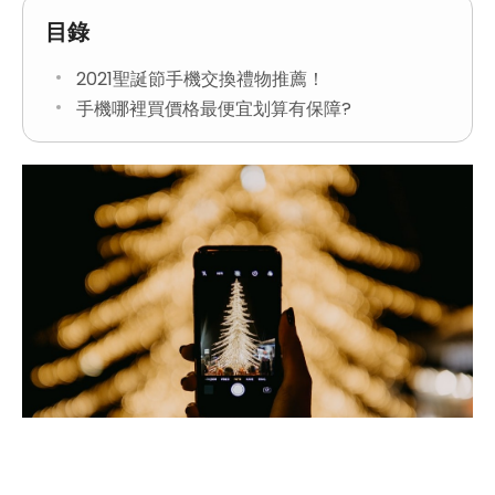
目錄
2021聖誕節手機交換禮物推薦！
手機哪裡買價格最便宜划算有保障?