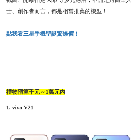
士、創作者而言，都是相當推薦的機型！
點我看三星手機聖誕驚爆價！
禮物預算千元～1萬元內
1. vivo V21