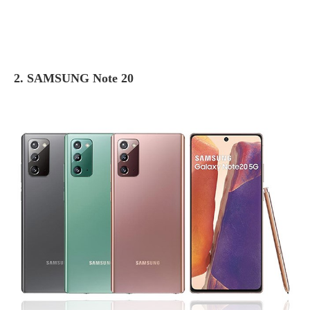
2. SAMSUNG Note 20