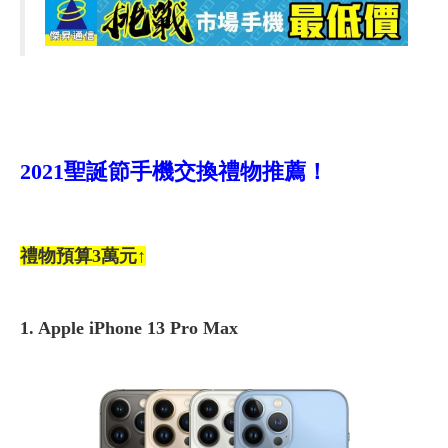
2021
聖誕節手機交換禮物推薦！
禮物預算3萬元↑
1. Apple iPhone 13 Pro Max