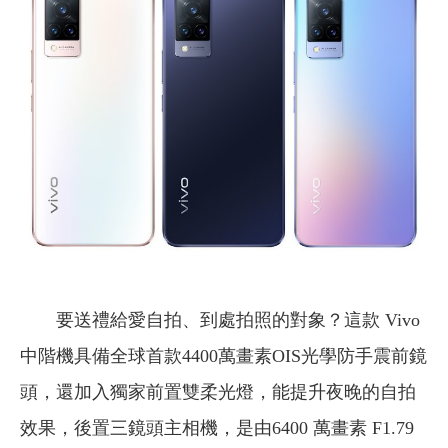
要送禮給愛自拍、到處拍照的對象？這款 Vivo
中階機具備全球首款4400萬畫素OIS光學防手震前鏡
頭，還加入獨家前置雙柔光燈，能提升夜晚的自拍
效果，後置三鏡頭主相機，是由6400 萬畫素 F1.79