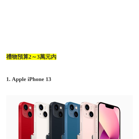
禮物預算2～3萬元內
1. Apple iPhone 13