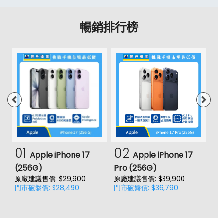
暢銷排行榜
01
02
Apple iPhone 17
Apple iPhone 17
(256G)
Pro (256G)
(
原廠建議售價: $29,900
原廠建議售價: $39,900
原
門市破盤價: $28,490
門市破盤價: $36,790
門