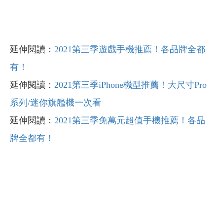
延伸閱讀：
2021第三季遊戲手機推薦！各品牌全都
有！
延伸閱讀：
2021第三季iPhone機型推薦！大尺寸Pro
系列/迷你旗艦機一次看
延伸閱讀：
2021第三季免萬元超值手機推薦！各品
牌全都有！