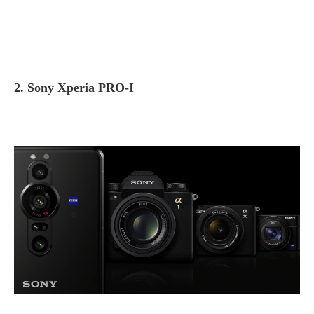
2. Sony Xperia PRO-I