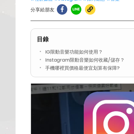
分享給朋友
目錄
IG限動音樂功能如何使用？
Instagram限動音樂如何收藏/儲存？
手機哪裡買價格最便宜划算有保障?