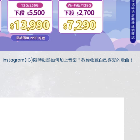
Instagram(IG)限時動態如何加上音樂？教你收藏自己喜愛的歌曲！
！