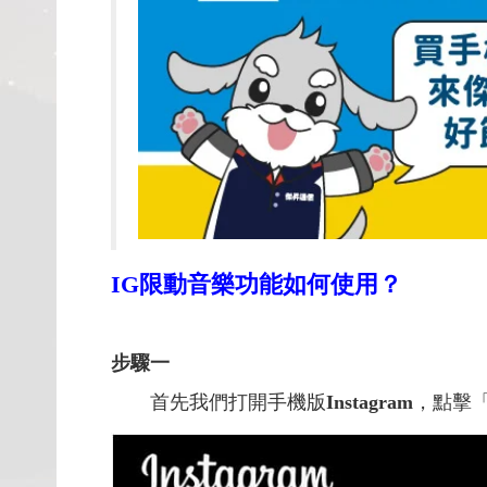
IG
限動音樂功能如何使用？
步驟一
首先我們打開手機版
Instagram
，點擊