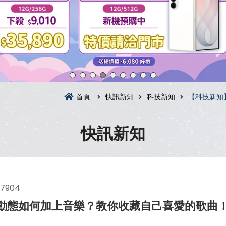
首頁
快訊新知
科技新知
【科技新知】
快訊新知
7904
)限時動態如何加上音樂？教你收藏自己喜愛的歌曲