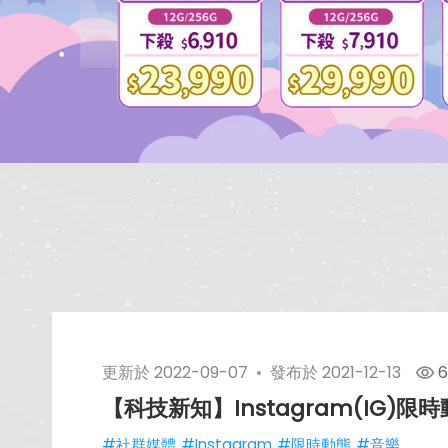
更新於
2022-09-07
發布於
2021-12-13
6
【科技新知】Instagram(IG
#社群媒體
#Instagram
#限時動態
#音樂