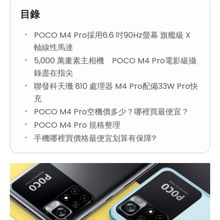
目錄
POCO M4 Pro採用6.6 吋90Hz螢幕 旗艦級 X
軸線性馬達
5,000 萬畫素主相機 POCO M4 Pro電影級攝
錄盡在指尖
聯發科天璣 810 處理器 M4 Pro配備33W Pro快
充
POCO M4 Pro空機價多少？哪裡買最便宜？
POCO M4 Pro 規格整理
手機哪裡買價格最便宜划算有保障?