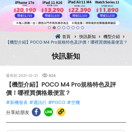
首頁
快訊新知
機型介紹
【機型介紹】POCO M4 Pro規格特色及評價！哪裡買價格最便宜？
快訊新知
發布於
2021-12-21
924
【機型介紹】POCO M4 Pro規格特色及評
價！哪裡買價格最便宜？
#新機發表
#通訊行
#POCO
#空機
分享給朋友