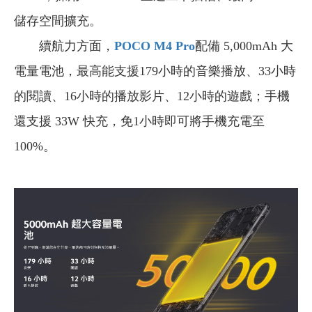
儲存空間擴充。
續航力方面，
POCO M4 Pro
配備 5,000mAh 大
電量電池，最高能支援179小時的音樂播放、33小時
的閱讀、16小時的播放影片、12小時的遊戲；手機
還支援 33W 快充，免1小時即可將手機充電至
100%。