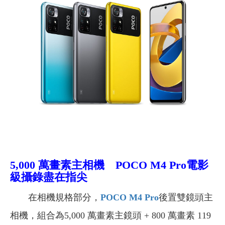
5,000 萬畫素主相機 POCO M4 Pro電影
級攝錄盡在指尖
在相機規格部分，
POCO M4 Pro
後置雙鏡頭主
相機，組合為5,000 萬畫素主鏡頭 + 800 萬畫素 119