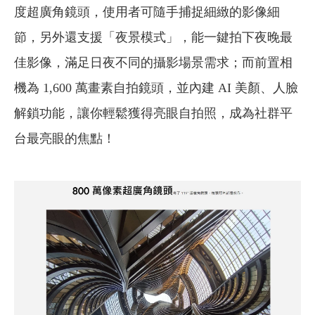
度超廣角鏡頭，使用者可隨手捕捉細緻的影像細
節，另外還支援「夜景模式」，能一鍵拍下夜晚最
佳影像，滿足日夜不同的攝影場景需求；而前置相
機為 1,600 萬畫素自拍鏡頭，並內建 AI 美顏、人臉
解鎖功能，讓你輕鬆獲得亮眼自拍照，成為社群平
台最亮眼的焦點！