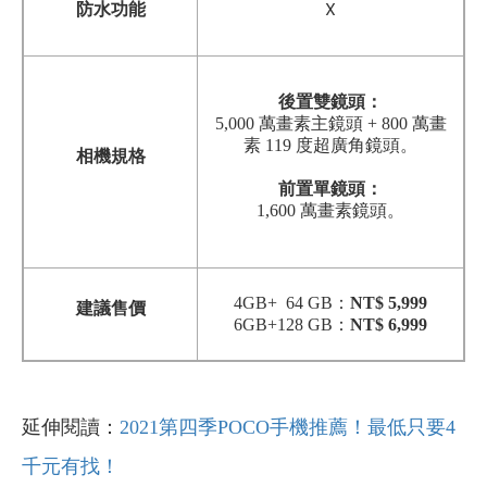
防水功能
X
後置雙鏡頭：
5,000 萬畫素主鏡頭 + 800 萬畫
素 119 度超廣角鏡頭。
相機規格
前置單鏡頭：
1,600 萬畫素鏡頭。
4GB+ 64 GB：
NT$ 5,999
建議售價
6GB+128 GB：
NT$ 6,999
延伸閱讀：
2021第四季POCO手機推薦！最低只要4
千元有找！