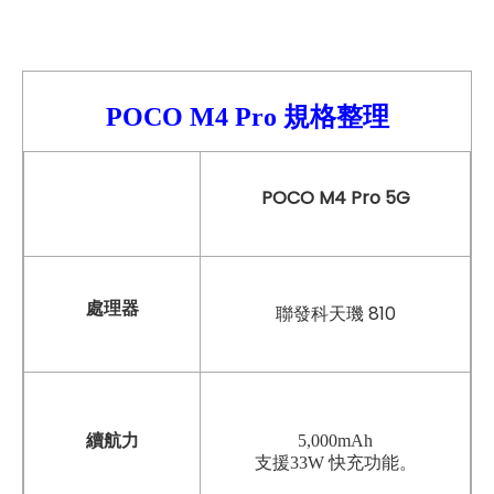
POCO M4 Pro
規格整理
POCO M4 Pro 5G
處理器
聯發科天璣 810
續航力
5,000mAh
支援33W 快充功能。