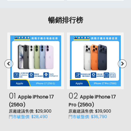
暢銷排行榜
01
02
Apple iPhone 17
Apple iPhone 17
(256G)
Pro (256G)
(
原廠建議售價: $29,900
原廠建議售價: $39,900
門市破盤價: $28,490
門市破盤價: $36,790
價
原
門