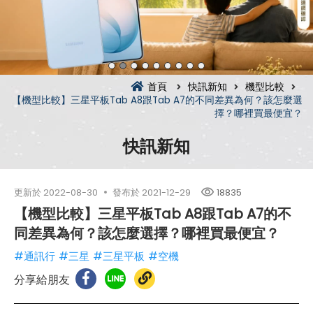
首頁
快訊新知
機型比較
【機型比較】三星平板Tab A8跟Tab A7的不同差異為何？該怎麼選
擇？哪裡買最便宜？
快訊新知
更新於
2022-08-30
發布於
2021-12-29
18835
【機型比較】三星平板Tab A8跟Tab A7的不
同差異為何？該怎麼選擇？哪裡買最便宜？
#通訊行
#三星
#三星平板
#空機
分享給朋友