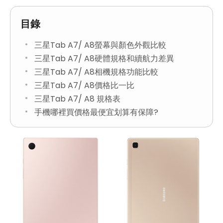
目錄
三星Tab A7/ A8螢幕與顏色外觀比較
三星Tab A7/ A8硬體規格和續航力差異
三星Tab A7/ A8相機規格功能比較
三星Tab A7/ A8價格比一比
三星Tab A7/ A8 規格表
手機哪裡買價格最便宜划算有保障?