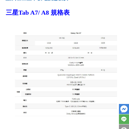
三星Tab A7/ A8 規格表