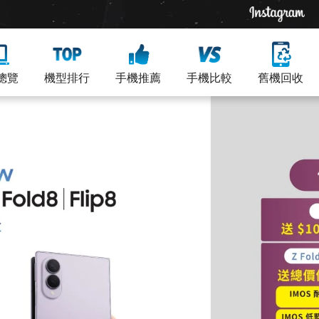
總覽
機型排行
手機推薦
手機比較
舊機回收