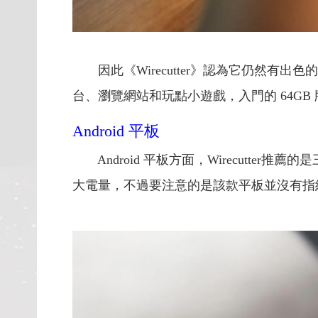
因此《Wirecutter》認為它仍然有出
台、瀏覽網站和玩點小遊戲，入門的 64G
Android 平板
Android 平板方面，Wirecutter推薦
大電量，不過要注意的是該款平板並沒有指紋感