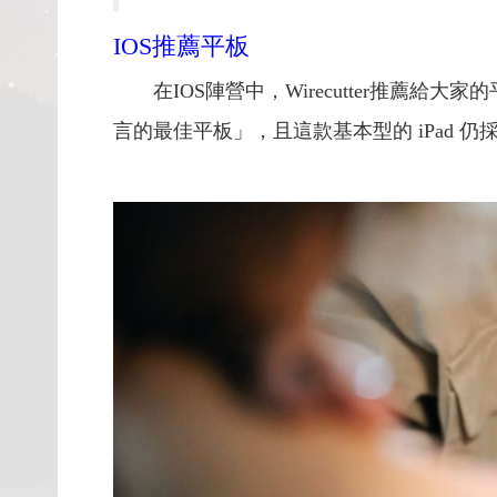
IOS推薦平板
在IOS陣營中，Wirecutter推薦給大
言的最佳平板」，且這款基本型的 iPad 仍採用實