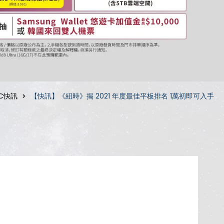
C快訊
【快訊】《紐時》揭 2021 年度最佳平板排名 1萬初即可入手