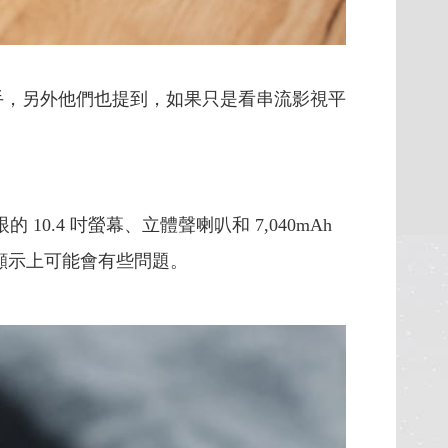
很容易上手，另外他們也提到，如果只是看串流影視平
亮眼的 10.4 吋螢幕、立體聲喇叭和 7,040mAh
在顯示上可能會有些問題。