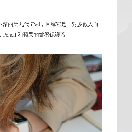
價格都不錯的第九代 iPad，且稱它是「對多數人而
 Pencil 和蘋果的鍵盤保護蓋。