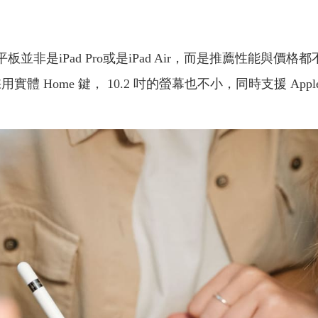
家的平板並非是iPad Pro或是iPad Air，而是推薦性能與
體 Home 鍵， 10.2 吋的螢幕也不小，同時支援 Apple