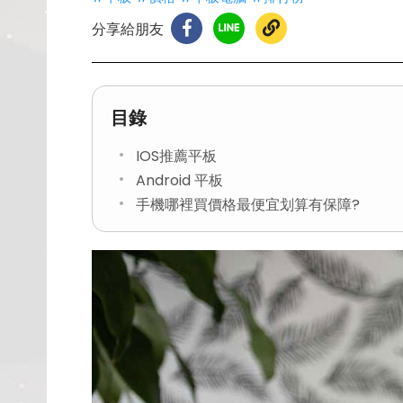
分享給朋友
目錄
IOS推薦平板
Android 平板
手機哪裡買價格最便宜划算有保障?