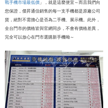
戰手機市場最低價
」，就是這麼便宜～而且我們向
您保證，傑昇通信銷售的每一支手機都是原廠公司
貨，絕對不需擔心是否為二手機、展示機。此外，
全台門市的價格皆與官網同步，不會有價格差異，
完全可以放心在門市選購新手機呦～