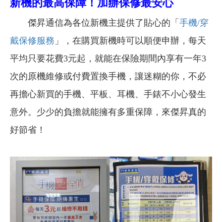
新機的最高保障！加辦保修最安心
傑昇通信為各位新機主提供了貼心的「
手機/穿
戴保修服務
」，在購買新機時可以順便申辦，每天
平均只要花費3元起，就能在保險期間內享有一年3
次的原機維修或付費置換手機，讓迷糊的你，不必
再擔心新買的手機、平板、耳機、手錶不小心發生
意外。少少的負擔就能擁有多重保障，來傑昇真的
好節省！