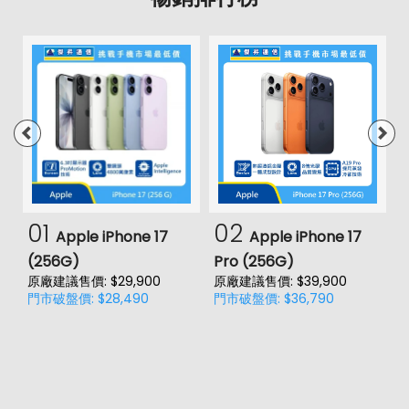
01
02
Apple iPhone 17
Apple iPhone 17
(256G)
Pro (256G)
(
原廠建議售價: $29,900
原廠建議售價: $39,900
原
門市破盤價: $28,490
門市破盤價: $36,790
門