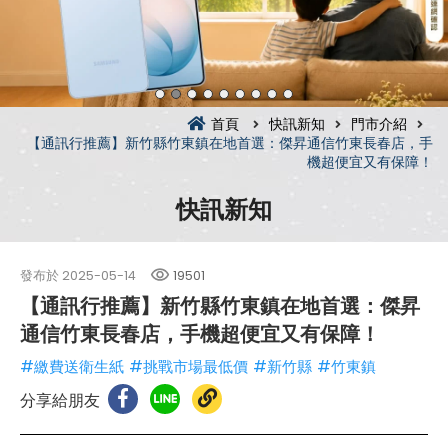
首頁
快訊新知
門市介紹
【通訊行推薦】新竹縣竹東鎮在地首選：傑昇通信竹東長春店，手
機超便宜又有保障！
快訊新知
發布於
2025-05-14
19501
【通訊行推薦】新竹縣竹東鎮在地首選：傑昇
通信竹東長春店，手機超便宜又有保障！
#繳費送衛生紙
#挑戰市場最低價
#新竹縣
#竹東鎮
分享給朋友