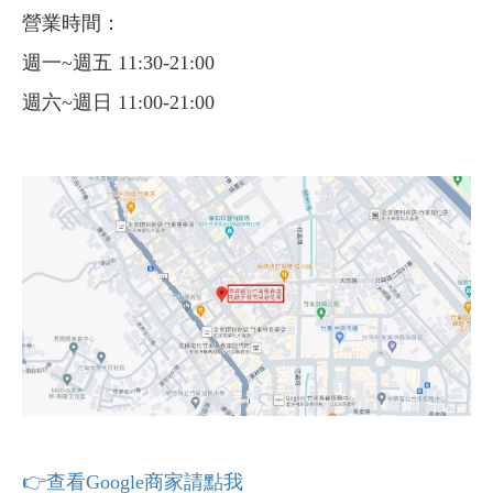
營業時間：
週一~週五 11:30-21:00
週六~週日 11:00-21:00
👉查看Google商家請點我