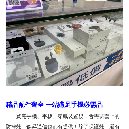
精品配件齊全 一站購足手機必需品
買完手機、平板、穿戴裝置後，會需要套上的
防摔殼，傑昇通信也都有提供！除了保護殼，還有