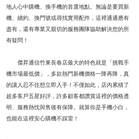
地人心中購機、換手機的首選地點。無論是要買新
機、續約、換門號或尋找實用配件，這裡通通應有
盡有，還有專業又親切的服務團隊協助解決您的所
有疑問！
傑昇通信竹東長春店最大的特色就是「挑戰手
機市場最低價」，多款熱門新機價格一降再降，真
的讓人忍不住想立即入手！不僅如此，店內累積了
超多客戶五星好評，許多顧客都讚賞這裡的價格透
明、服務熱忱與售後有保障。就算你是手機小白，
也能在這裡安心購機不踩雷！