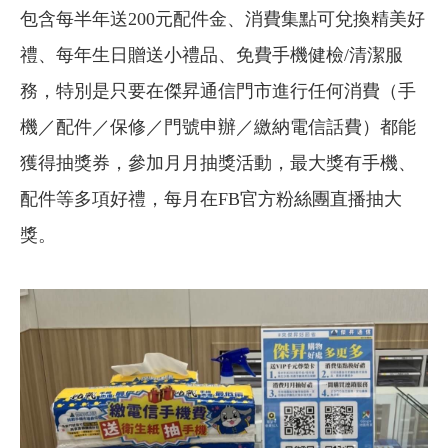
包含每半年送200元配件金、消費集點可兌換精美好
禮、每年生日贈送小禮品、免費手機健檢/清潔服
務，特別是只要在傑昇通信門市進行任何消費（手
機／配件／保修／門號申辦／繳納電信話費）都能
獲得抽獎券，參加月月抽獎活動，最大獎有手機、
配件等多項好禮，每月在FB官方粉絲團直播抽大
獎。