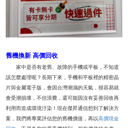
舊機換新 高價回收
家中是否有老舊、故障的手機或平板，不知道
該怎麼處理呢？長期下來，手機和平板裡的精密晶
片與金屬電子版，會因台灣潮濕的天氣，很容易就
會受潮損壞，不但浪費，還可能因沒有妥善回收再
利用而造成環境汙染！現在傑昇通信想到了解決方
案，我們將專業評估您的舊機價值，再以
高價現金