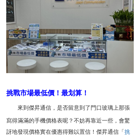
挑戰市場最低價！最划算！
來到傑昇通信，是否留意到了門口玻璃上那張
寫得滿滿的手機價格表呢？不妨再靠近一些，會驚
訝地發現價格實在優惠得難以置信！傑昇通信「
挑