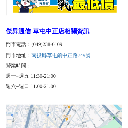
傑昇通信-
草屯中正店
相關資訊
門市電話：(049)238-0109
門市地址：
南投縣草屯鎮中正路749號
營業時間：
週一~週五 11:30-21:00
週六~週日 11:00-21:00