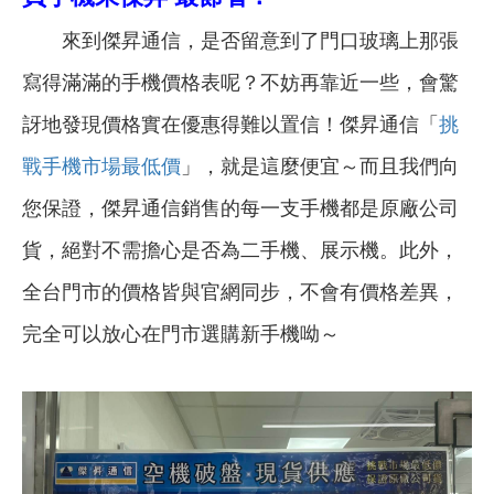
來到傑昇通信，是否留意到了門口玻璃上那張
寫得滿滿的手機價格表呢？不妨再靠近一些，會驚
訝地發現價格實在優惠得難以置信！傑昇通信「
挑
戰手機市場最低價
」，就是這麼便宜～而且我們向
您保證，傑昇通信銷售的每一支手機都是原廠公司
貨，絕對不需擔心是否為二手機、展示機。此外，
全台門市的價格皆與官網同步，不會有價格差異，
完全可以放心在門市選購新手機呦～