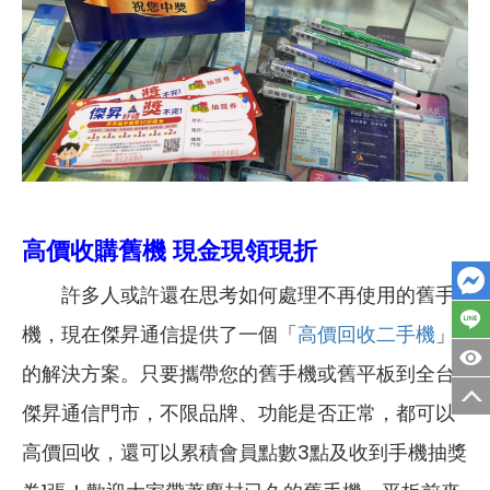
高價收購舊機 現金現領現折
許多人或許還在思考如何處理不再使用的舊手
機，現在傑昇通信提供了一個「
高價回收二手機
」
的解決方案。只要攜帶您的舊手機或舊平板到全台
傑昇通信門市，不限品牌、功能是否正常，都可以
高價回收，還可以累積會員點數3點及收到手機抽獎