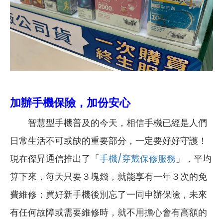
加辦手機保險，加份安心
智慧型手機普及的今天，相信手機已經是人們
日常生活不可或缺的重要部分，一定要好好守護！
現在傑昇通信推出了「
手機/穿戴保修服務
」，平均
算下來，每天只要３塊錢，就能享有一年３次的免
費維修；買好新手機後別忘了一同申辦保險，未來
有任何故障或需要維修時，就不用擔心會有高額的