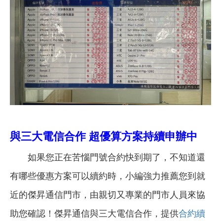
與三大電信合作 超優算方案持續申辦中
如果您正在苦惱門號合約快到期了，不知道還
有哪些優惠方案可以續約時，小編強力推薦您到就
近的傑昇通信門市，由親切又專業的門市人員來協
助您確認！傑昇通信與三大電信合作，提供
合約續