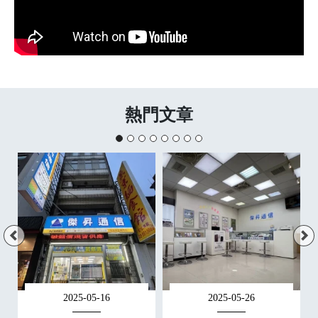
熱門文章
2025-05-16
2025-05-26