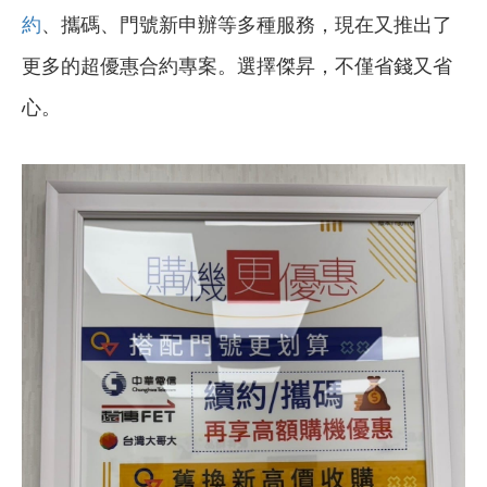
約
、攜碼、門號新申辦等多種服務，現在又推出了
更多的超優惠合約專案。選擇傑昇，不僅省錢又省
心。