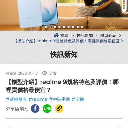
首頁
快訊新知
機型介紹
【機型介紹】realme 9i規格特色及評價！哪裡買價格最便宜？
快訊新知
發布於
2022-01-13
1342
【機型介紹】realme 9i規格特色及評價！哪
裡買價格最便宜？
#新機發表
#realme
#中階手機
#空機
分享給朋友