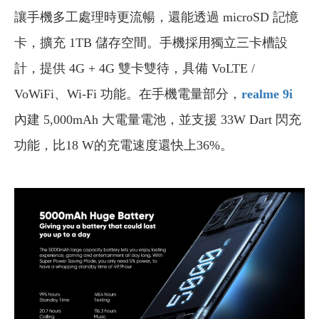
讓手機多工處理時更流暢，還能透過 microSD 記憶
卡，擴充 1TB 儲存空間。手機採用獨立三卡槽設
計，提供 4G + 4G 雙卡雙待，具備 VoLTE /
VoWiFi、Wi-Fi 功能。在手機電量部分，
realme 9i
內建 5,000mAh 大電量電池，並支援 33W Dart 閃充
功能，比18 W的充電速度還快上36%。