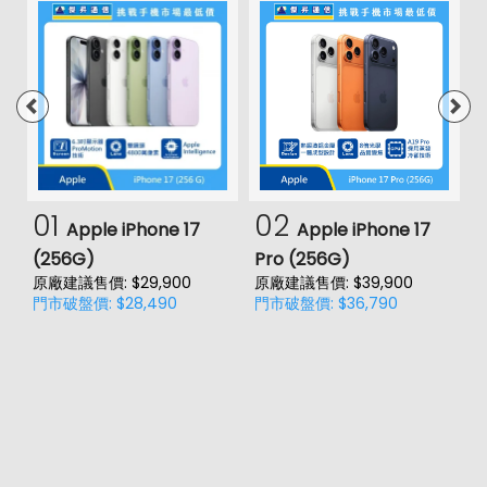
01
02
Apple iPhone 17
Apple iPhone 17
(256G)
Pro (256G)
(
原廠建議售價: $29,900
原廠建議售價: $39,900
原
門市破盤價: $28,490
門市破盤價: $36,790
門