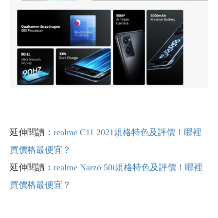
延伸閱讀：
realme C11 2021規格特色及評價！哪裡
買價格最便宜？
延伸閱讀：
realme Narzo 50i規格特色及評價！哪裡
買價格最便宜？