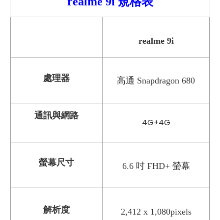
realme
9i
規格表
realme 9i
處理器
高通 Snapdragon 680
通訊與網路
4G+4G
螢幕尺寸
6.6 吋 FHD+ 螢幕
解析度
2,412 x 1,080pixels