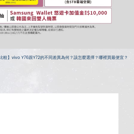
比較】vivo Y76跟Y72的不同差異為何？該怎麼選擇？哪裡買最便宜？