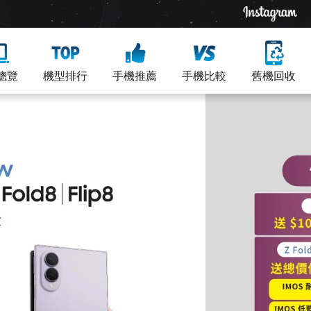
總覽
機型排行
手機推薦
手機比較
舊機回收