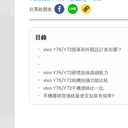
分享給朋友
目錄
vivo Y76/Y72螢幕和外觀設計差在哪？
vivo Y76/Y72硬體規格跟續航力
vivo Y76/Y72相機拍攝功能比較
vivo Y76/Y72手機價格比一比
手機哪裡買價格最便宜划算有保障?