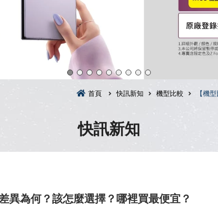
首頁
快訊新知
機型比較
【機型
快訊新知
的不同差異為何？該怎麼選擇？哪裡買最便宜？