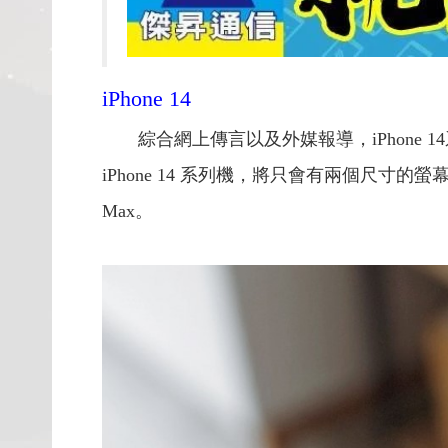
iPhone 14
綜合網上傳言以及外媒報導，iPhone
iPhone 14 系列機，將只會有兩個尺寸的螢幕，分別為 
Max。