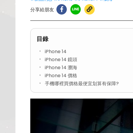
分享給朋友
目錄
iPhone 14
iPhone 14 鏡頭
iPhone 14 瀏海
iPhone 14 價格
手機哪裡買價格最便宜划算有保障?