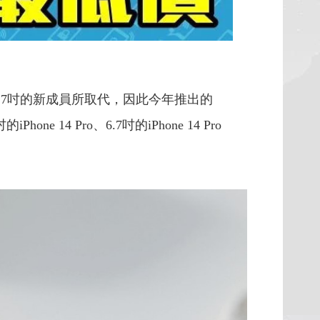
被6.7吋的新成員所取代，因此今年推出的
ne 14 Pro、6.7吋的iPhone 14 Pro