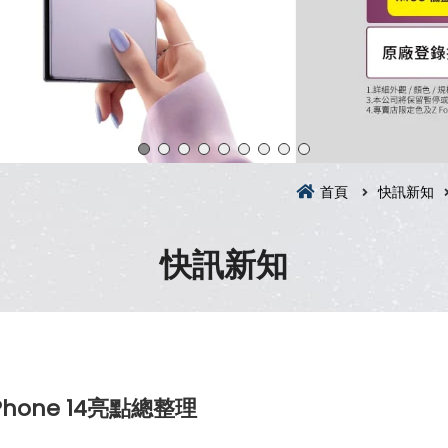
首頁
快訊新知
快訊新知
one 14亮點總整理