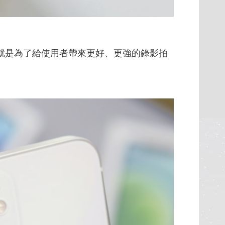
，目的就是為了給使用者帶來更好、更強的錄影拍