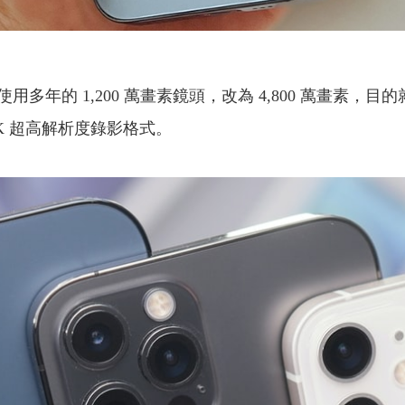
多年的 1,200 萬畫素鏡頭，改為 4,800 萬畫素
K 超高解析度錄影格式。