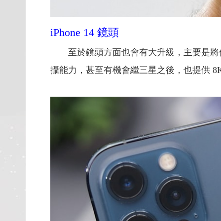
iPhone 14 鏡頭
至於鏡頭方面也會有大升級，主要是將使用
攝能力，甚至有機會繼三星之後，也提供 8