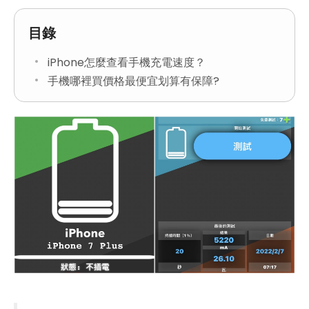
目錄
iPhone怎麼查看手機充電速度？
手機哪裡買價格最便宜划算有保障?