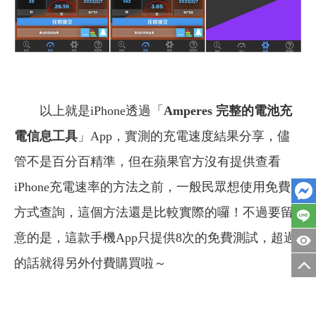
以上就是iPhone透過「
Amperes 完整的電池充
電信息工具
」App，實測的充電速度結果分享，儘
管不是百分百精準，但在蘋果官方沒有提供查看
iPhone充電速率的方法之前，一般民眾想使用免費
方式查詢，這個方法還是比較實際的囉！不過要留
意的是，這款手機App只提供8次的免費測試，超過
的話就得另外付費購買啦～