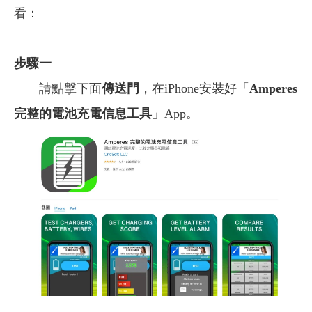
看：
步驟一
請點擊下面
傳送門
，在iPhone安裝好「
Amperes
完整的電池充電信息工具
」App。