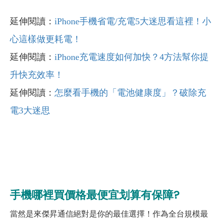
延伸閱讀：
iPhone手機省電/充電5大迷思看這裡！小
心這樣做更耗電！
延伸閱讀：
iPhone充電速度如何加快？4方法幫你提
升快充效率！
延伸閱讀：
怎麼看手機的「電池健康度」？破除充
電3大迷思
手機哪裡買價格最便宜划算有保障?
當然是來傑昇通信絕對是你的最佳選擇！作為全台規模最