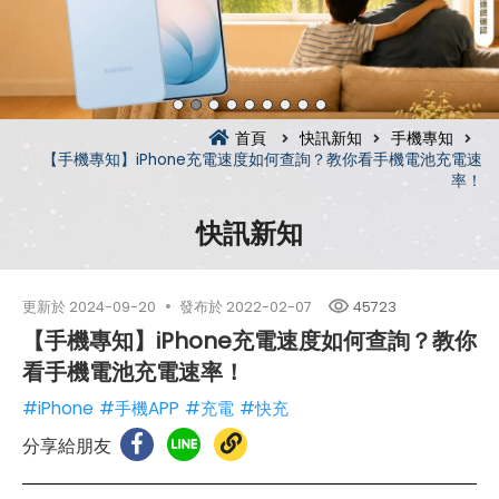
首頁
快訊新知
手機專知
【手機專知】iPhone充電速度如何查詢？教你看手機電池充電速
率！
快訊新知
更新於
2024-09-20
發布於
2022-02-07
45723
【手機專知】iPhone充電速度如何查詢？教你
看手機電池充電速率！
#iPhone
#手機APP
#充電
#快充
分享給朋友