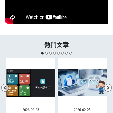
熱門文章
2026-02-23
2026-02-25