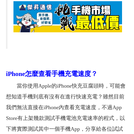
iPhone
怎麼查看手機充電速度？
當你使用Apple的iPhone快充豆腐頭時，可能會
想知道手機到底有沒有在進行快速充電？雖然目前
我們無法直接在iPhone內查看充電速度，不過App
Store有上架幾款測試手機電池充電速率的程式，以
下將實際測試其中一個手機App，分享給各位試試