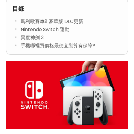
目錄
瑪利歐賽車8 豪華版 DLC更新
Nintendo Switch 運動
異度神劍 3
手機哪裡買價格最便宜划算有保障?