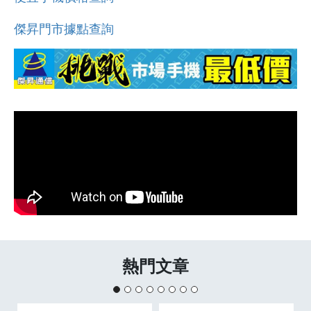
傑昇門市據點查詢
熱門文章