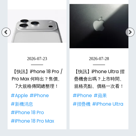
2026-07-23
2026-07-28
【快訊】iPhone 18 Pro /
【快訊】iPhone Ultra 摺
Pro Max 何時出？售價、
疊機會出嗎？上市時間、
彩
7大規格傳聞總整理！
規格亮點、價格一次看！
#Apple
#iPhone
#iPhone
#蘋果
#新機消息
#摺疊機
#iPhone Ultra
#iPhone 18 Pro
#iPhone 18 Pro Max