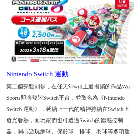
Nintendo Switch 運動
第二個亮點則是，在任天堂will上最暢銷的作品Wii
Sports即將登陸Switch平台，並取名為《Nintendo
Switch 運動》，延續上一代的精神持續在Switch上
發光發熱，而玩家們也可透過Switch的體感控制
器，開心遊玩網球、保齡球、排球、羽球等多項運