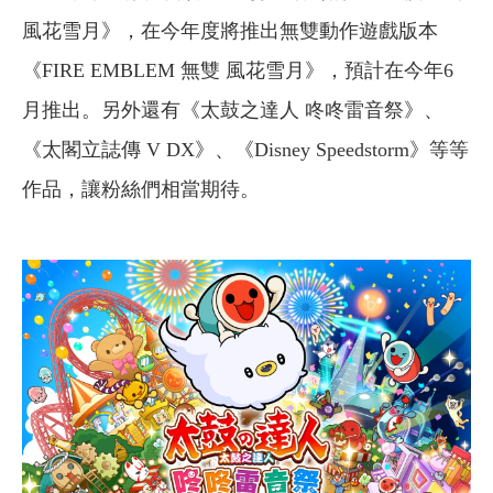
風花雪月》，在今年度將推出無雙動作遊戲版本
《FIRE EMBLEM 無雙 風花雪月》，預計在今年6
月推出。另外還有《太鼓之達人 咚咚雷音祭》、
《太閣立誌傳 V DX》、《Disney Speedstorm》等等
作品，讓粉絲們相當期待。