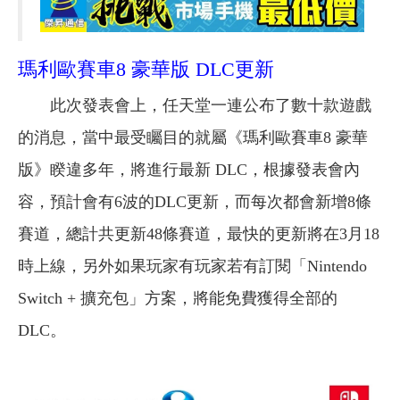
瑪利歐賽車8 豪華版 DLC更新
此次發表會上，任天堂一連公布了數十款遊戲
的消息，當中最受矚目的就屬《瑪利歐賽車8 豪華
版》睽違多年，將進行最新 DLC，根據發表會內
容，預計會有6波的DLC更新，而每次都會新增8條
賽道，總計共更新48條賽道，最快的更新將在3月18
時上線，另外如果玩家有玩家若有訂閱「Nintendo
Switch + 擴充包」方案，將能免費獲得全部的
DLC。