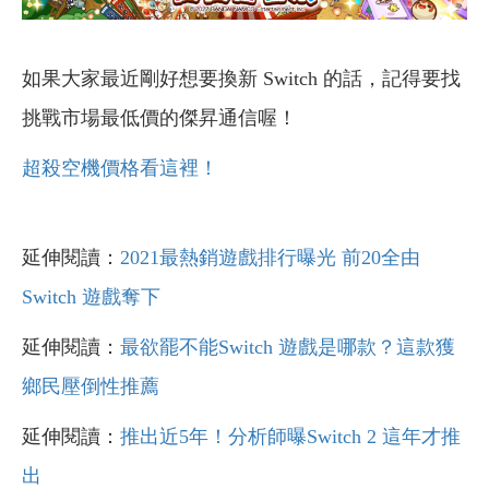
如果大家最近剛好想要換新 Switch 的話，記得要找
挑戰市場最低價的傑昇通信喔！
超殺空機價格看這裡！
延伸閱讀：
2021最熱銷遊戲排行曝光 前20全由
Switch 遊戲奪下
延伸閱讀：
最欲罷不能Switch 遊戲是哪款？這款獲
鄉民壓倒性推薦
延伸閱讀：
推出近5年！分析師曝Switch 2 這年才推
出