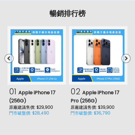
暢銷排行榜
01
02
Apple iPhone 17
Apple iPhone 17
(256G)
Pro (256G)
(
原廠建議售價: $29,900
原廠建議售價: $39,900
原
門市破盤價: $28,490
門市破盤價: $36,790
門