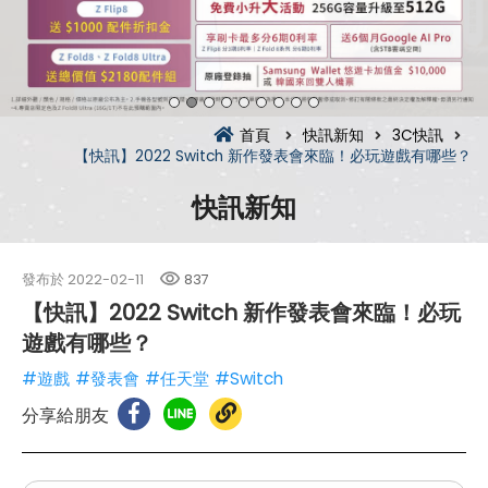
首頁
快訊新知
3C快訊
【快訊】2022 Switch 新作發表會來臨！必玩遊戲有哪些？
快訊新知
發布於
2022-02-11
837
【快訊】2022 Switch 新作發表會來臨！必玩
遊戲有哪些？
#遊戲
#發表會
#任天堂
#Switch
分享給朋友