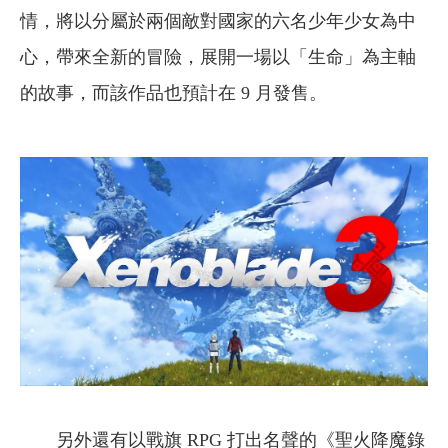
情，將以分屬於兩個敵對國家的六名少年少女為中
心，帶來全新的冒險，展開一場以「生命」為主軸
的故事，而該作品也預計在 9 月發售。
另外還有以戰旗 RPG 打出名聲的《聖火降魔錄