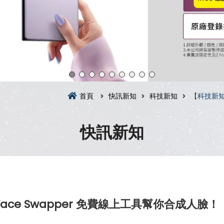
首頁
快訊新知
科技新知
【科技新知
快訊新知
ace Swapper 免費線上工具幫你合成人臉！