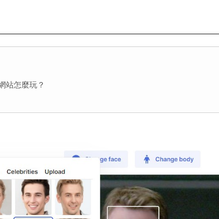
合成網站怎麼玩？