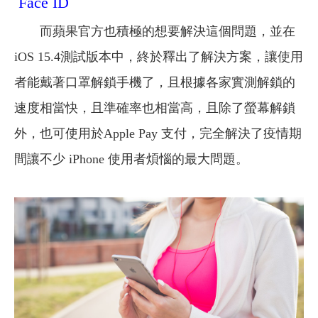
Face ID
而蘋果官方也積極的想要解決這個問題，並在
iOS 15.4測試版本中，終於釋出了解決方案，讓使用
者能戴著口罩解鎖手機了，且根據各家實測解鎖的
速度相當快，且準確率也相當高，且除了螢幕解鎖
外，也可使用於Apple Pay 支付，完全解決了疫情期
間讓不少 iPhone 使用者煩惱的最大問題。