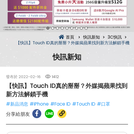
首頁
快訊新知
3C快訊
【快訊】Touch ID真的掰掰？外媒揭蘋果找到新方法解鎖手機
快訊新知
發布於
2022-02-16
1412
【快訊】Touch ID真的掰掰？外媒揭蘋果找到
新方法解鎖手機
#新品消息
#iPhone
#Face ID
#Touch ID
#口罩
分享給朋友