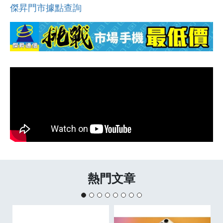
傑昇門市據點查詢
熱門文章