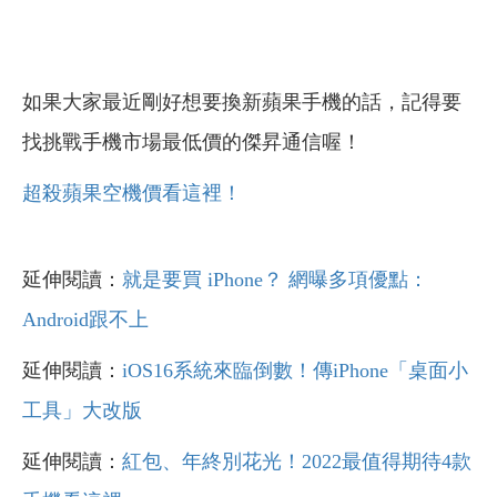
如果大家最近剛好想要換新蘋果手機的話，記得要
找挑戰手機市場最低價的傑昇通信喔！
超殺蘋果空機價看這裡！
延伸閱讀：
就是要買 iPhone？ 網曝多項優點：
Android跟不上
延伸閱讀：
iOS16系統來臨倒數！傳iPhone「桌面小
工具」大改版
延伸閱讀：
紅包、年終別花光！2022最值得期待4款