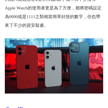
Apple Watch的使用者更是為了方便，都將密碼設定
為0000或是1111之類相當簡單好按的數字，但也帶
來了不少的資安疑慮。