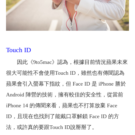
Touch ID
因此《9to5mac》認為，根據目前情況蘋果未來
很大可能性不會使用Touch ID，雖然也有傳聞認為
蘋果會引入螢幕下指紋，但 Face ID 是 iPhone 勝於
Android 陣營的技術，擁有較佳的安全性，從當前
iPhone 14 的傳聞來看，蘋果也不打算放棄 Face
ID，且現在也找到了能戴口罩解鎖 Face ID 的方
法，或許真的要跟Touch ID說掰掰了。