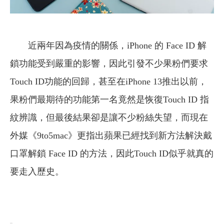
近兩年因為疫情的關係，iPhone 的 Face ID 解
鎖功能受到嚴重的影響，因此引發不少果粉們要求
Touch ID功能的回歸，甚至在iPhone 13推出以前，
果粉們最期待的功能第一名竟然是恢復Touch ID 指
紋辨識，但最後結果卻是讓不少粉絲失望，而現在
外媒《9to5mac》更指出蘋果已經找到新方法解決戴
口罩解鎖 Face ID 的方法，因此Touch ID似乎就真的
要走入歷史。