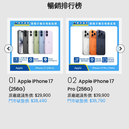
暢銷排行榜
01
02
Apple iPhone 17
Apple iPhone 17
(256G)
Pro (256G)
(
原廠建議售價: $29,900
原廠建議售價: $39,900
原
門市破盤價: $28,490
門市破盤價: $36,790
門