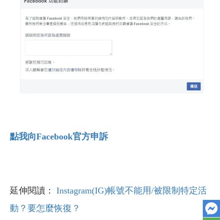
點我向Facebook
官方申訴
延伸閱讀：
Instagram(IG)帳號不能用/被限制特定活
動？要怎麼恢復？