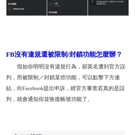
FB沒有違規還被限制/封鎖功能怎麼辦？
假如你明明沒有違規行為，卻莫名遭到官方誤
判，而被限制／封鎖某些功能，可以點擊下方連
結，向Facebook提出申訴，經官方審查若真的是誤
判，就會通知你並恢復帳號功能了。