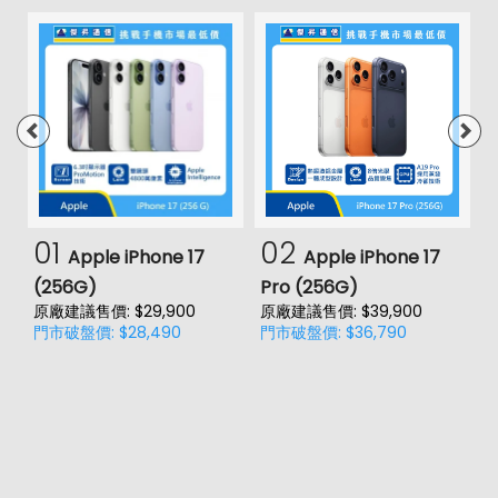
01
02
Apple iPhone 17
Apple iPhone 17
(256G)
Pro (256G)
(
原廠建議售價: $29,900
原廠建議售價: $39,900
原
門市破盤價: $28,490
門市破盤價: $36,790
門
價