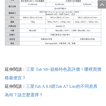
延伸閱讀：
三星 Tab S8+規格特色及評價！哪裡買價
格最便宜？
延伸閱讀：
三星Tab A 8.0跟Tab A7 Lite的不同差異
為何？該怎麼選擇？