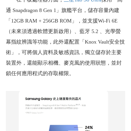
通 Snapdragon 8 Gen 1」旗艦平台，儲存容量內建
「12GB RAM + 256GB ROM」，並支援Wi-Fi 6E
（未來須透過軟體更新啟用）、藍牙 5.2 、光學螢
幕指紋辨識等功能，此外還配置「Knox Vault安全技
術」，可將個人資料及敏感資訊，獨立儲存於主要
裝置外，還能顯示相機、麥克風的使用狀態，並封
鎖任何應用程式的存取權限。