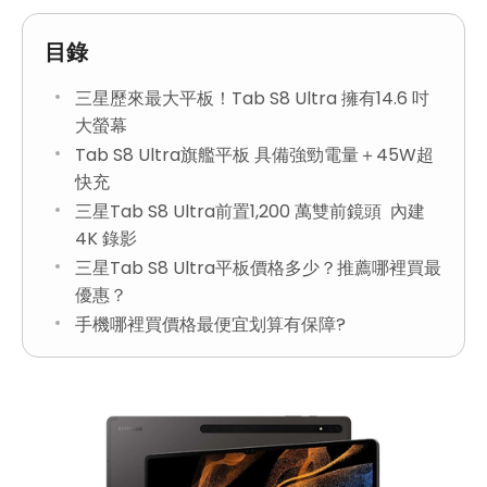
目錄
三星歷來最大平板！Tab S8 Ultra 擁有14.6 吋
大螢幕
Tab S8 Ultra旗艦平板 具備強勁電量＋45W超
快充
三星Tab S8 Ultra前置1,200 萬雙前鏡頭 內建
4K 錄影
三星Tab S8 Ultra平板價格多少？推薦哪裡買最
優惠？
手機哪裡買價格最便宜划算有保障?