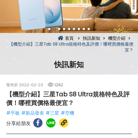
首頁
快訊新知
機型介紹
【機型介紹】三星Tab S8 Ultra規格特色及評價！哪裡買價格最便
宜？
快訊新知
發布於
2022-02-23
1292
【機型介紹】三星Tab S8 Ultra規格特色及評
價！哪裡買價格最便宜？
#平板
#新品發表
#三星
#空機
分享給朋友