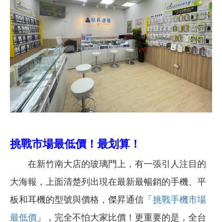
挑戰市場最低價！最划算！
在新竹南大店的玻璃門上，有一張引人注目的
大海報，上面清楚列出現在最新最暢銷的手機、平
板和耳機的型號與價格，傑昇通信「
挑戰手機市場
最低價
」，完全不怕大家比價！更重要的是，全台