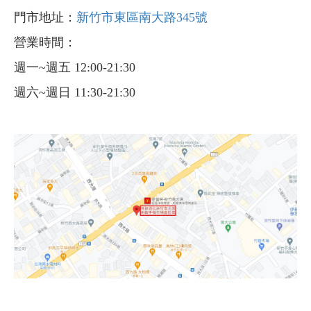
門市地址：
新竹市東區南大路345號
營業時間：
週一~週五 12:00-21:30
週六~週日 11:30-21:30