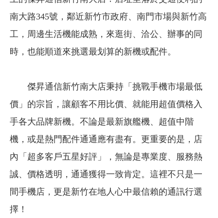
南大路345號，鄰近新竹市政府、南門市場與新竹高
工，周邊生活機能成熟，來逛街、洽公、辦事的同
時，也能順道來挑選最划算的新機或配件。
傑昇通信新竹南大店秉持「挑戰手機市場最低
價」的宗旨，讓顧客不用比價、就能用超值價格入
手各大品牌新機。不論是最新旗艦機、超值中階
機，或是熱門配件通通應有盡有。更重要的是，店
內「超多客戶五星好評」，無論是專業度、服務熱
誠、價格透明，通通獲得一致肯定。這裡不只是一
間手機店，更是新竹在地人心中最信賴的通訊行選
擇！