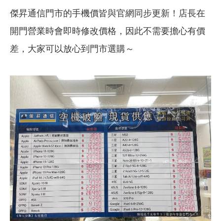
傑昇通信門市的手機價皆與官網同步更新！店長在
開門營業時會即時修改價格，因此不需要擔心有價
差，大家可以放心到門市選購～