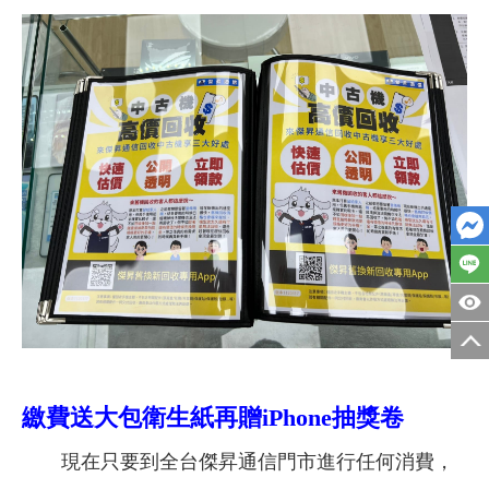
繳費送大包衛生紙再贈iPhone抽獎卷
現在只要到全台傑昇通信門市進行任何消費，