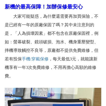
新機的最高保障！加辦保修最安心
大家可能疑惑，為什麼還需要再加買保險，不
是已經有一年的原廠保固了嗎？其中未注意到的
是，「人為損壞因素」都不包含在原廠保固裡，例
如：螢幕破裂、鏡頭破損、泡水、機身重壓變型、
摔機導致觸控不良等，原廠都不提供免費維修，但
若有投保
手機/穿戴保修
，每天最低3元，就能讓新
機享有一年3次免費維修，不用再擔心高額的維修
費。