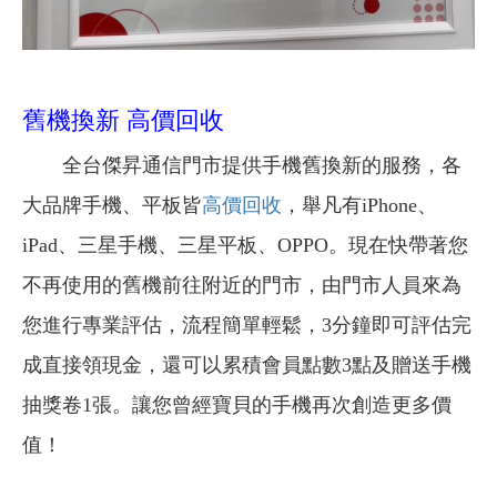
舊機換新 高價回收
全台傑昇通信門市提供手機舊換新的服務，各
大品牌手機、平板皆
高價回收
，舉凡有iPhone、
iPad、三星手機、三星平板、OPPO。現在快帶著您
不再使用的舊機前往附近的門市，由門市人員來為
您進行專業評估，流程簡單輕鬆，3分鐘即可評估完
成直接領現金，還可以累積會員點數3點及贈送手機
抽獎卷1張。讓您曾經寶貝的手機再次創造更多價
值！