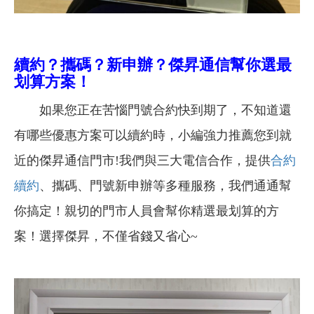
續約？攜碼？新申辦？傑昇通信幫你選最
划算方案！
如果您正在苦惱門號合約快到期了，不知道還
有哪些優惠方案可以續約時，小編強力推薦您到就
近的傑昇通信門市!我們與三大電信合作，提供
合約
續約
、攜碼、門號新申辦等多種服務，我們通通幫
你搞定！親切的門市人員會幫你精選最划算的方
案！選擇傑昇，不僅省錢又省心~