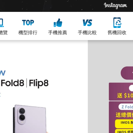
總覽
機型排行
手機推薦
手機比較
舊機回收