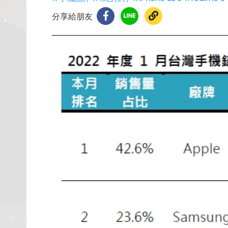
分享給朋友