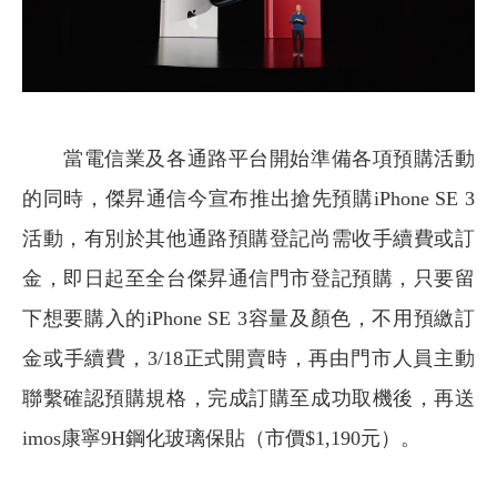
當電信業及各通路平台開始準備各項預購活動
的同時，傑昇通信今宣布推出搶先預購iPhone SE 3
活動，有別於其他通路預購登記尚需收手續費或訂
金，即日起至全台傑昇通信門市登記預購，只要留
下想要購入的iPhone SE 3容量及顏色，不用預繳訂
金或手續費，3/18正式開賣時，再由門市人員主動
聯繫確認預購規格，完成訂購至成功取機後，再送
imos康寧9H鋼化玻璃保貼（市價$1,190元）。