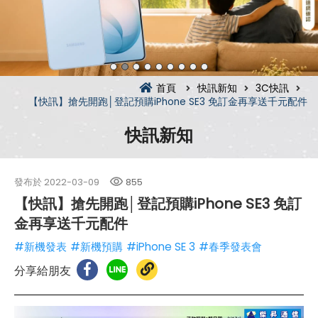
首頁
快訊新知
3C快訊
【快訊】搶先開跑│登記預購iPhone SE3 免訂金再享送千元配件
快訊新知
發布於
2022-03-09
855
【快訊】搶先開跑│登記預購iPhone SE3 免訂
金再享送千元配件
#新機發表
#新機預購
#iPhone SE 3
#春季發表會
分享給朋友