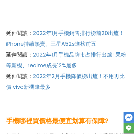
延伸閱讀：
2022年1月手機銷售排行榜前20出爐！
iPhone持續熱賣、三星A52s進榜前五
延伸閱讀：
2022年1月手機品牌市占排行出爐! 果粉
等新機、realme成長12%最多
延伸閱讀：
2022年2月手機降價榜出爐！不用再比
價 vivo新機降最多
手機哪裡買價格最便宜划算有保障?