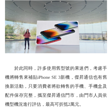
於此同時，許多使用舊型號的果迷們，考慮手
機將轉售來補貼iPhone SE 3新機，傑昇通信也有舊
換新活動，只要消費者將欲轉售的手機、手機盒及
配件保存完整，攜至傑昇通信門市，由門市人員依
機型機況進行評估，最高可折抵2萬元。