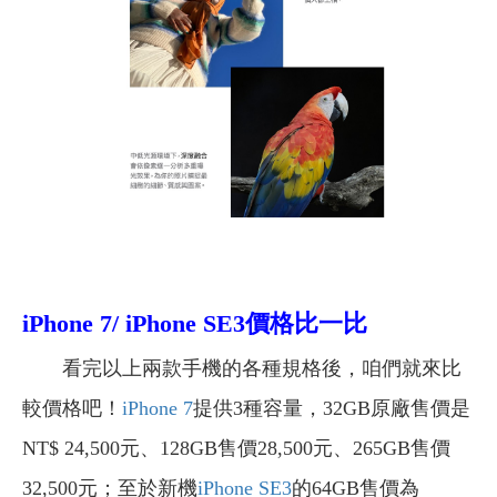
iPhone 7/ iPhone SE3價格比一比
看完以上兩款手機的各種規格後，咱們就來比
較價格吧！
iPhone 7
提供3種容量，32GB原廠售價是
NT$ 24,500元、128GB售價28,500元、265GB售價
32,500元；至於新機
iPhone SE3
的64GB售價為