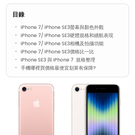
目錄
iPhone 7/ iPhone SE3螢幕與顏色外觀
iPhone 7/ iPhone SE3硬體規格和續航表現
iPhone 7/ iPhone SE3相機及拍攝功能
iPhone 7/ iPhone SE3價格比一比
iPhone SE3 與 iPhone 7 規格整理
手機哪裡買價格最便宜划算有保障?