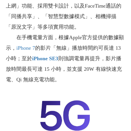
上網」功能、採用雙卡設計，以及FaceTime通話的
「同播共享」、「智慧型數據模式」、相機掃描
「原況文字」等多項實用功能。
在手機電量方面，根據Apple官方提供的數據顯
示，
iPhone 7
的影片「無線」播放時間約可長達 13
小時；至於
iPhone SE3
則強調電量再提升，影片播
放時間最長可達 15 小時，並支援 20W 有線快速充
電、Qi 無線充電功能。