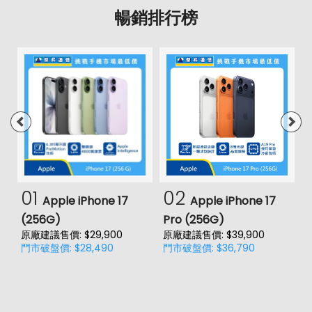
暢銷排行榜
01
02
Apple iPhone 17
Apple iPhone 17
(256G)
Pro (256G)
(
原廠建議售價: $29,900
原廠建議售價: $39,900
原
門市破盤價: $28,490
門市破盤價: $36,790
門