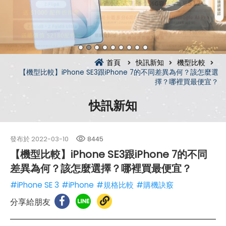
首頁
快訊新知
機型比較
【機型比較】iPhone SE3跟iPhone 7的不同差異為何？該怎麼選
擇？哪裡買最便宜？
快訊新知
發布於
2022-03-10
8445
【機型比較】iPhone SE3跟iPhone 7的不同
差異為何？該怎麼選擇？哪裡買最便宜？
#iPhone SE 3
#iPhone
#規格比較
#購機訣竅
分享給朋友