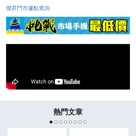
傑昇門市據點查詢
熱門文章