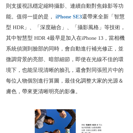
則支援視訊穩定縮時攝影、連續自動對焦錄影等功
能。值得一提的是，
iPhone SE3
還帶來全新「智慧
型 HDR」、「深度融合」、「攝影風格」等技術，
其中智慧型 HDR 4最早是加入在iPhone 13，當相機
系統偵測到臉部的同時，會自動進行補光修正，並
微調背景的亮部、暗部細節，即使在光線不佳的環
境下，也能呈現清晰的臉孔，還會對同張照片中的
每位人物個別進行算圖，最佳化調整大家的光源＆
膚色，帶來更清晰明亮的影像。