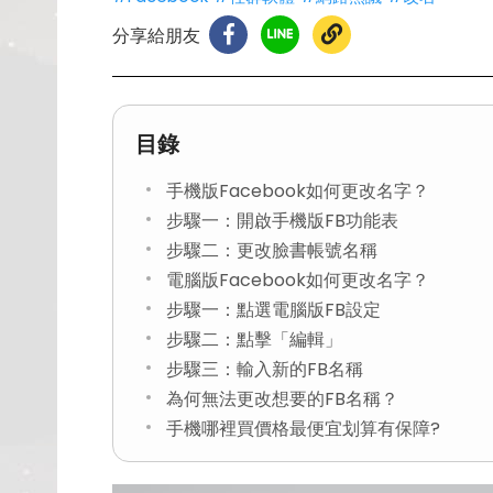
分享給朋友
目錄
手機版Facebook如何更改名字？
步驟一：開啟手機版FB功能表
步驟二：更改臉書帳號名稱
電腦版Facebook如何更改名字？
步驟一：點選電腦版FB設定
步驟二：點擊「編輯」
步驟三：輸入新的FB名稱
為何無法更改想要的FB名稱？
手機哪裡買價格最便宜划算有保障?