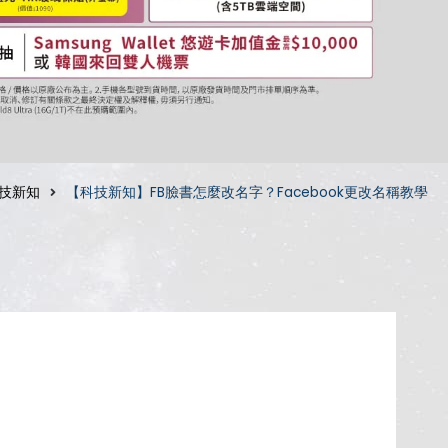
技新知
【科技新知】FB臉書怎麼改名字？Facebook更改名稱教學