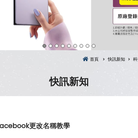
首頁
快訊新知
科
快訊新知
cebook更改名稱教學