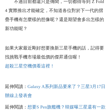
不過目前都還只是傳聞，一切都得等到 Z Fold
4 實際推出才能確定，不知道各位對於下一代的摺
疊手機有怎麼樣的想像呢？還是期望會多出怎樣的
新功能呢？
如果大家最近剛好想要換新三星手機的話，記得要
找挑戰手機市場最低價的傑昇通信喔！
超殺三星空機價看這裡！
延伸閱讀：
Galaxy A系列新品要來了？三星3月17日
辦線上發表會
延伸閱讀：
想要S Pen旗艦機？韓媒曝三星還有一款