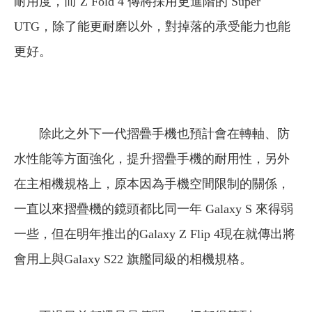
耐用度，而 Z Fold 4 傳將採用更進階的 Super
UTG，除了能更耐磨以外，對掉落的承受能力也能
更好。
除此之外下一代摺疊手機也預計會在轉軸、防
水性能等方面強化，提升摺疊手機的耐用性，另外
在主相機規格上，原本因為手機空間限制的關係，
一直以來摺疊機的鏡頭都比同一年 Galaxy S 來得弱
一些，但在明年推出的Galaxy Z Flip 4現在就傳出將
會用上與Galaxy S22 旗艦同級的相機規格。