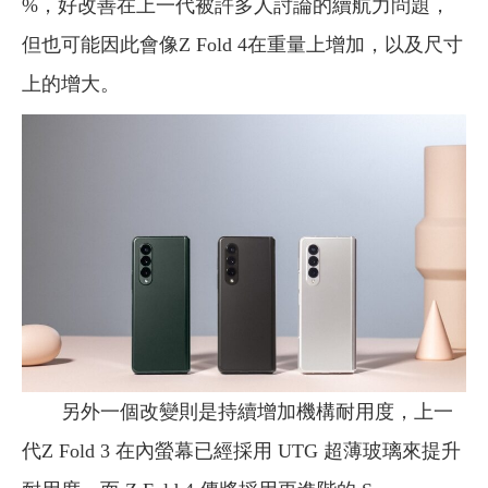
%，好改善在上一代被許多人討論的續航力問題，
但也可能因此會像Z Fold 4在重量上增加，以及尺寸
上的增大。
另外一個改變則是持續增加機構耐用度，上一
代Z Fold 3 在內螢幕已經採用 UTG 超薄玻璃來提升