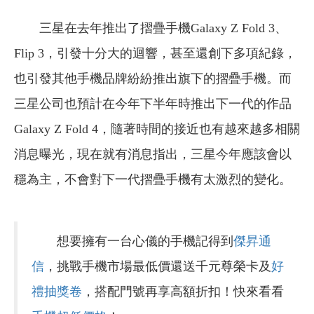
三星在去年推出了摺疊手機Galaxy Z Fold 3、
Flip 3，引發十分大的迴響，甚至還創下多項紀錄，
也引發其他手機品牌紛紛推出旗下的摺疊手機。而
三星公司也預計在今年下半年時推出下一代的作品
Galaxy Z Fold 4，隨著時間的接近也有越來越多相關
消息曝光，現在就有消息指出，三星今年應該會以
穩為主，不會對下一代摺疊手機有太激烈的變化。
想要擁有一台心儀的手機記得到
傑昇通
信
，挑戰手機市場最低價還送千元尊榮卡及
好
禮抽獎卷
，搭配門號再享高額折扣！快來看看