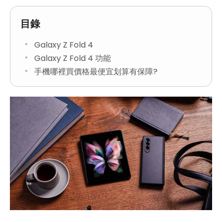
目錄
Galaxy Z Fold 4
Galaxy Z Fold 4 功能
手機哪裡買價格最便宜划算有保障?