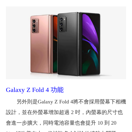
Galaxy Z Fold 4 功能
另外則是Galaxy Z Fold 4將不會採用螢幕下相機
設計，並在外螢幕增加超過 2 吋，內螢幕的尺寸也
會進一步擴大，同時電池容量也會提升 10 到 20