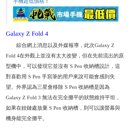
手機超低價格
！
Galaxy Z Fold 4
綜合網上消息以及外媒報導，此次Galaxy Z
Fold 4在外觀上並沒有太大改變，但在先前流出的原
型機中，可以發現它並沒有 S Pen 收納槽設計，這
對喜歡用 S Pen 手寫筆的用戶來說可能會感到失
望。外界認為三星會移除 S Pen 收納槽是因為
Galaxy Z Fold 3 無法在完全攤平的狀態維持平坦，
如果在鉸鏈處放棄 S Pen 收納槽，則可以讓螢幕與
機身能完全攤平。