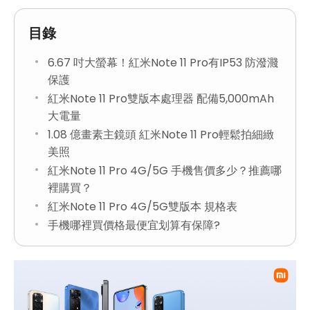
目錄
6.67 吋大螢幕！紅米Note 11 Pro有IP53 防潑濺
保護
紅米Note 11 Pro雙版本處理器 配備5,000mAh
大電量
1.08 億畫素主鏡頭 紅米Note 11 Pro輕鬆拍細緻
美照
紅米Note 11 Pro 4G/5G 手機售價多少？推薦哪
裡購買？
紅米Note 11 Pro 4G/5G雙版本 規格表
手機哪裡買價格最便宜划算有保障?