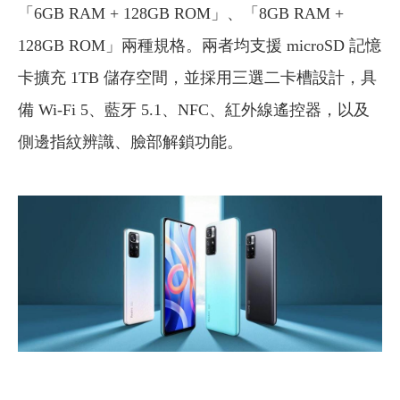
「6GB RAM + 128GB ROM」、「8GB RAM +
128GB ROM」兩種規格。兩者均支援 microSD 記憶
卡擴充 1TB 儲存空間，並採用三選二卡槽設計，具
備 Wi-Fi 5、藍牙 5.1、NFC、紅外線遙控器，以及
側邊指紋辨識、臉部解鎖功能。