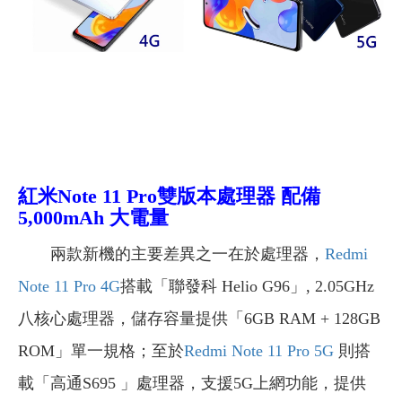
紅米Note 11 Pro雙版本處理器 配備
5,000mAh 大電量
兩款新機的主要差異之一在於處理器，
Redmi
Note 11 Pro
4G
搭載「聯發科 Helio G96」, 2.05GHz
八核心處理器，儲存容量提供「6GB RAM + 128GB
ROM」單一規格；至於
Redmi Note 11 Pro
5G
則搭
載「高通S695 」處理器，支援5G上網功能，提供