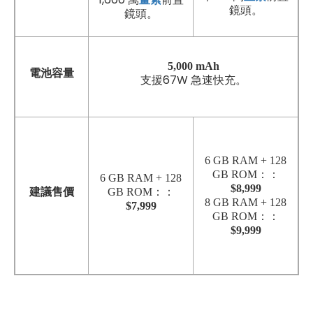
鏡頭。
鏡頭。
5,000 mAh
電池容量
支援67W 急速快充。
6 GB RAM + 128
GB ROM：：
6 GB RAM + 128
$8,999
建議售價
GB ROM：：
8 GB RAM + 128
$7,999
GB ROM：：
$9,999