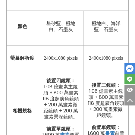
星砂藍、極地
極地白、海洋
顏色
白、石墨灰
藍、石墨灰
螢幕解析度
2400x1080 pixels
2400x1080 pixels
後置四鏡頭：
後置三鏡頭：
1.08 億畫素主鏡
1.08 億畫素主鏡
頭 + 800 萬畫素
頭 + 800 萬畫素
118 度超廣角鏡頭
118 度超廣角鏡頭
+ 200 萬畫素微
+ 200 萬畫素微
距鏡頭 + 200 萬
相機規格
距鏡頭。
畫素景深鏡頭。
前置單鏡頭：
前置單鏡頭：
1,600 萬
畫素
前置
1,600 萬
畫素
前置