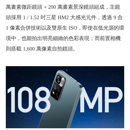
萬畫素微距鏡頭 + 200 萬畫素景深鏡頭組成，主鏡
頭採用 1 / 1.52 吋三星 HM2 大感光元件，透過 9 合
1 像素合併技術以及雙原生 ISO，即使在低光源的環
境中，也能拍出明亮細緻的色彩表現；而前置相機
則搭載 1,600 萬像素自拍鏡頭。