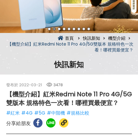
首頁
快訊新知
機型介紹
【機型介紹】紅米Redmi Note 11 Pro 4G/5G雙版本 規格特色一次
看！哪裡買最便宜？
快訊新知
發布於
2022-03-21
3478
【機型介紹】紅米Redmi Note 11 Pro 4G/5G
雙版本 規格特色一次看！哪裡買最便宜？
#紅米
#4G
#5G
#中階機
#規格比較
分享給朋友