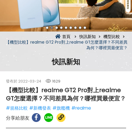
首頁
快訊新知
機型比較
【機型比較】realme GT2 Pro對上realme GT怎麼選擇？不同差異
為何？哪裡買最便宜？
快訊新知
發布於
2022-03-24
1629
【機型比較】realme GT2 Pro對上realme
GT怎麼選擇？不同差異為何？哪裡買最便宜？
#規格比較
#新機發表
#旗艦機
#realme
分享給朋友