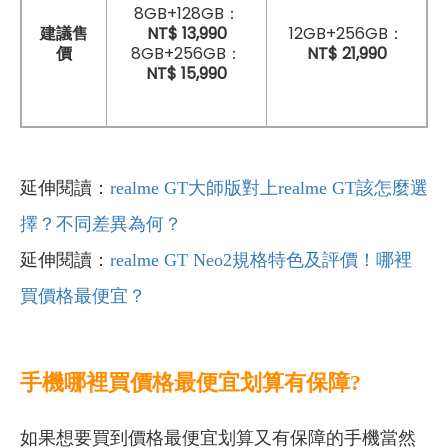
8GB+128GB：
NT$ 13,990
12GB+256GB：
建議售
8GB+256GB：
NT$ 21,990
價
NT$ 15,990
延伸閱讀：
realme GT大師版對上realme GT該怎麼選
擇？不同差異為何？
延伸閱讀：
realme GT Neo2規格特色及評價！哪裡
買價格最便宜？
手機哪裡買價格最便宜划算有保障?
如果想要買到價格最便宜划算又有保障的手機當然