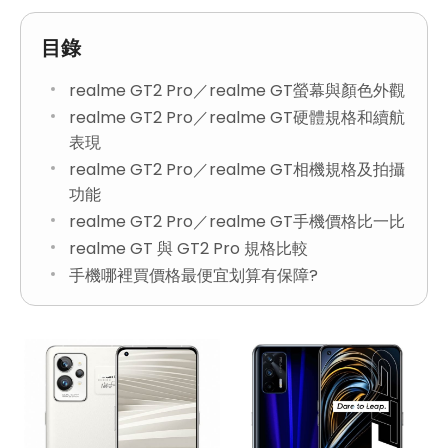
目錄
realme GT2 Pro／realme GT螢幕與顏色外觀
realme GT2 Pro／realme GT硬體規格和續航
表現
realme GT2 Pro／realme GT相機規格及拍攝
功能
realme GT2 Pro／realme GT手機價格比一比
realme GT 與 GT2 Pro 規格比較
手機哪裡買價格最便宜划算有保障?