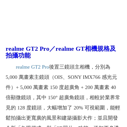
realme GT2 Pro／realme GT相機規格及
拍攝功能
realme GT2 Pro
後置三鏡頭主相機，分別為
5,000 萬畫素主鏡頭（OIS、SONY IMX766 感光元
件）+ 5,000 萬畫素 150 度超廣角 + 200 萬畫素 40
倍顯微鏡頭，其中 150° 超廣角鏡頭，相較於業界常
見的 128 度鏡頭，大幅增加了 20% 可視範圍，能輕
鬆拍攝出更寬廣的風景和建築攝影大作；並且開發