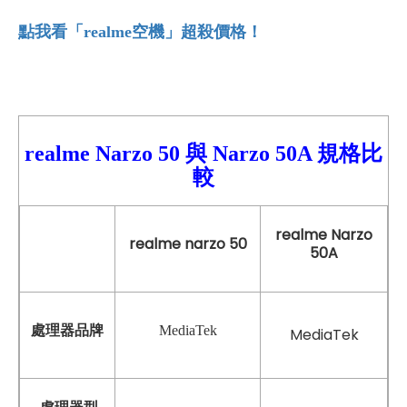
點我看「realme
空機」超殺價格！
realme Narzo 50 與
Narzo
50A 規格比
較
realme Narzo
realme narzo 50
50A
處理器品牌
MediaTek
MediaTek