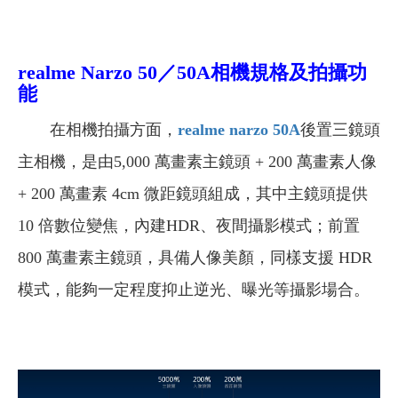
realme Narzo 50／50A
相機規格及拍攝功
能
在相機拍攝方面，
realme narzo 50A
後置三鏡頭
主相機，是由5,000 萬畫素主鏡頭 + 200 萬畫素人像
+ 200 萬畫素 4cm 微距鏡頭組成，其中主鏡頭提供
10 倍數位變焦，內建HDR、夜間攝影模式；前置
800 萬畫素主鏡頭，具備人像美顏，同樣支援 HDR
模式，能夠一定程度抑止逆光、曝光等攝影場合。