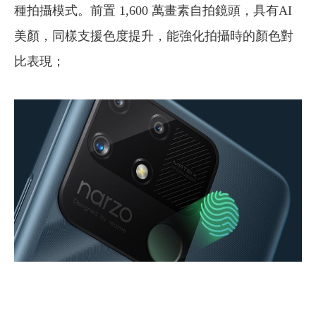
種拍攝模式。前置 1,600 萬畫素自拍鏡頭，具有AI
美顏，同樣支援色度提升，能強化拍攝時的顏色對
比表現；