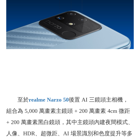
至於
realme Narzo 50
後置 AI 三鏡頭主相機，
組合為 5,000 萬畫素主鏡頭 + 200 萬畫素 4cm 微距
+ 200 萬畫素黑白鏡頭，其中主鏡頭內建夜間模式、
人像、HDR、超微距、AI 場景識別和色度提升等多