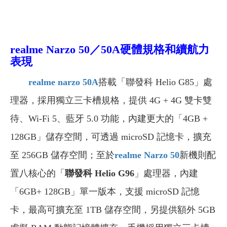
realme Narzo 50／50A
硬體規格和續航力
表現
realme narzo 50A
搭載「聯發科 Helio G85」處
理器，採用獨立三卡槽規格，提供 4G + 4G 雙卡雙
待、Wi-Fi 5、藍牙 5.0 功能，內建更大的「4GB +
128GB」儲存空間，可透過 microSD 記憶卡，擴充
至 256GB 儲存空間；至於
realme Narzo 50
新機則配
置八核心的「
聯發科 Helio G96
」處理器，內建
「6GB+ 128GB」單一版本，支援 microSD 記憶
卡，最高可擴充至 1TB 儲存空間，另提供額外 5GB