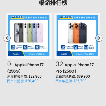
暢銷排行榜
01
02
Apple iPhone 17
Apple iPhone 17
(256G)
Pro (256G)
(
原廠建議售價: $29,900
原廠建議售價: $39,900
原
門市破盤價: $28,490
門市破盤價: $36,790
門