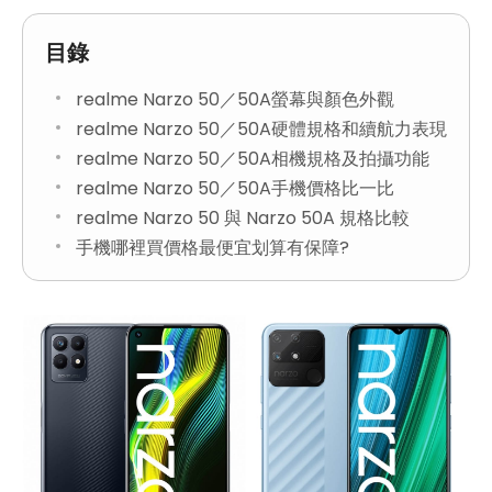
目錄
realme Narzo 50／50A螢幕與顏色外觀
realme Narzo 50／50A硬體規格和續航力表現
realme Narzo 50／50A相機規格及拍攝功能
realme Narzo 50／50A手機價格比一比
realme Narzo 50 與 Narzo 50A 規格比較
手機哪裡買價格最便宜划算有保障?