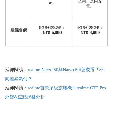
技術、反向充
充。
電。
6GB+128GB：
4GB+128GB：
建議售價
NT$ 5,990
NT$ 4,999
延伸閱讀：
realme Narzo 50與Narzo 50i怎麼選？不
同差異為何？
延伸閱讀：
realme首款頂級旗艦機！realme GT2 Pro
外觀&重點規格分析