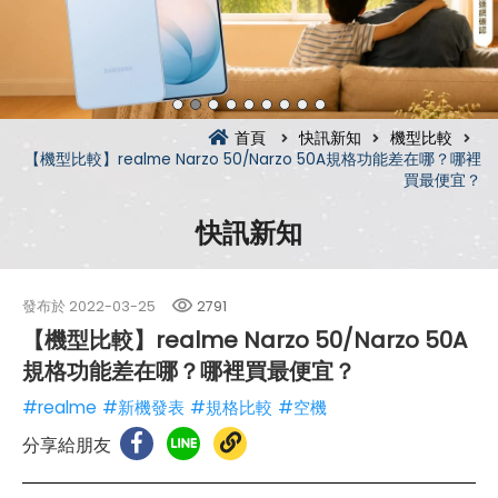
首頁
快訊新知
機型比較
【機型比較】realme Narzo 50/Narzo 50A規格功能差在哪？哪裡
買最便宜？
快訊新知
發布於
2022-03-25
2791
【機型比較】realme Narzo 50/Narzo 50A
規格功能差在哪？哪裡買最便宜？
#realme
#新機發表
#規格比較
#空機
分享給朋友