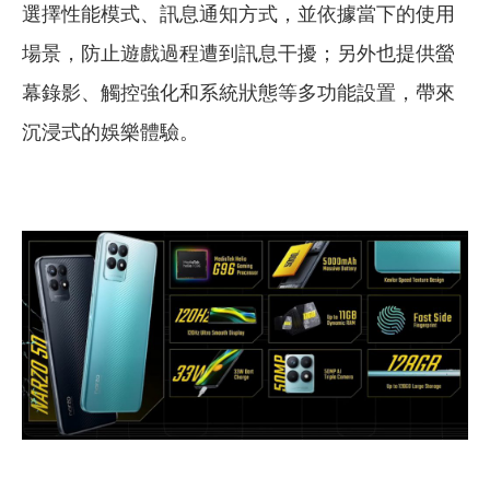
選擇性能模式、訊息通知方式，並依據當下的使用
場景，防止遊戲過程遭到訊息干擾；另外也提供螢
幕錄影、觸控強化和系統狀態等多功能設置，帶來
沉浸式的娛樂體驗。