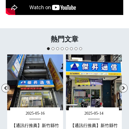
熱門文章
2025-05-16
2025-05-14
永
【通訊行推薦】新竹縣竹
【通訊行推薦】新竹縣竹