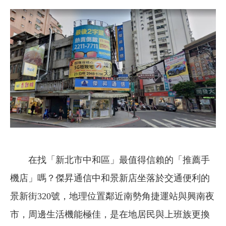
在找「新北市中和區」最值得信賴的「推薦手
機店」嗎？傑昇通信中和景新店坐落於交通便利的
景新街320號，地理位置鄰近南勢角捷運站與興南夜
市，周邊生活機能極佳，是在地居民與上班族更換