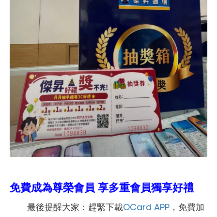
免費成為尊榮會員 享多重會員獨享好禮
最後提醒大家：趕緊下載
OCard APP
，免費加