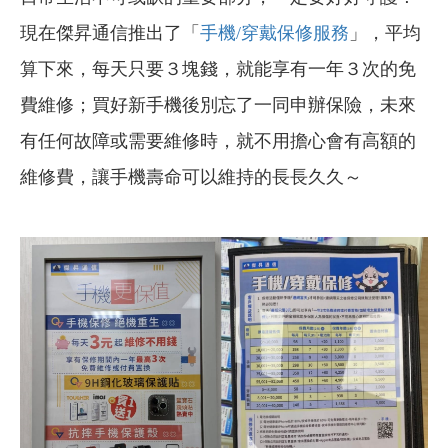
現在傑昇通信推出了「
手機/穿戴保修服務
」，平均
算下來，每天只要３塊錢，就能享有一年３次的免
費維修；買好新手機後別忘了一同申辦保險，未來
有任何故障或需要維修時，就不用擔心會有高額的
維修費，讓手機壽命可以維持的長長久久～