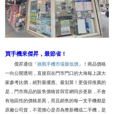
買手機來傑昇，最節省！
傑昇通信「
挑戰手機市場最低價
」！商品價格
一向公開透明，直接寫在門市門口的大海報上讓大
家參考比價，絕對最優惠、最划算！更值得推薦的
是，門市商品的販售價格皆與官網同步更新，不會
有地區性的價格差異，而且銷售的每一支手機都是
原廠公司貨，不需擔心是否為整新機或二手機，是