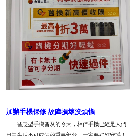
加辦手機保修 故障損壞沒煩惱
智慧型手機普及的今天，相信手機已經是人們
日常生活不可或缺的重要部分，一定要好好守護！