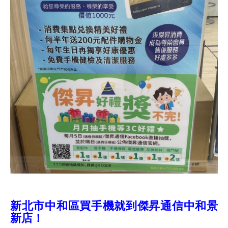
新北市中和區買手機就到傑昇通信中和景
新店！