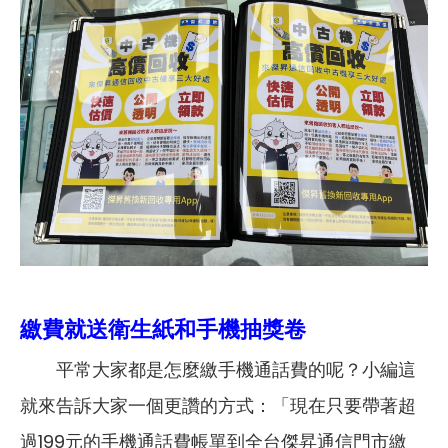
繳費就送衛生紙和手機抽獎卷
平常大家都是怎麼繳手機通話費的呢？小編這
就來告訴大家一個更讚的方式：「現在只要帶著超
過199元的手機通話費帳單到全台傑昇通信門市繳