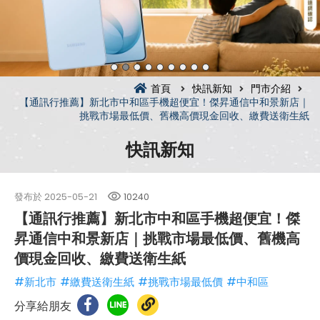
首頁
快訊新知
門市介紹
【通訊行推薦】新北市中和區手機超便宜！傑昇通信中和景新店｜
挑戰市場最低價、舊機高價現金回收、繳費送衛生紙
快訊新知
發布於
2025-05-21
10240
【通訊行推薦】新北市中和區手機超便宜！傑
昇通信中和景新店｜挑戰市場最低價、舊機高
價現金回收、繳費送衛生紙
#新北市
#繳費送衛生紙
#挑戰市場最低價
#中和區
分享給朋友