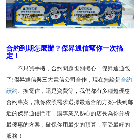
合約到期怎麼辦？傑昇通信幫你一次搞
定！
不只買手機，合約問題也別擔心！傑昇通通包
了!傑昇通信與三大電信公司合作，現在無論是
合約
續約
、換電信，還是資費等，我們都有多種超優惠
合約專案，讓你依照需求選擇最適合的方案~快到鄰
近的傑昇通信門市，讓專業又熱心的店長為你分析
最優惠的方案，確保你用最少的預算，享受最好的
服務！