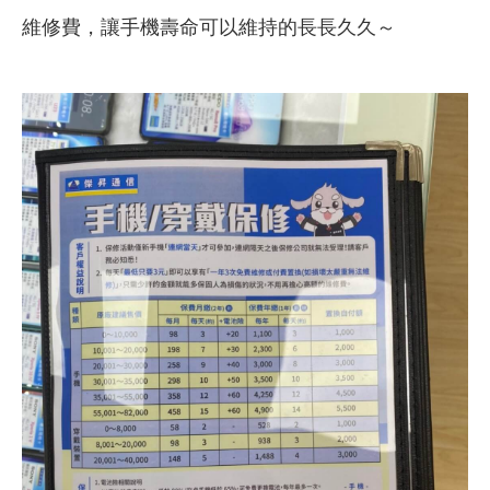
維修費，讓手機壽命可以維持的長長久久～