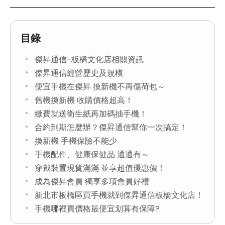
目錄
傑昇通信-板橋文化店相關資訊
傑昇通信經營歷史及規模
便宜手機在傑昇 換新機不再傷荷包～
舊機換新機 收購價格超高！
繳費就送衛生紙再加碼抽手機！
合約到期怎麼辦？傑昇通信幫你一次搞定！
換新機 手機保險不能少
手機配件、健康保健品 通通有～
穿戴裝置現貨滿滿 並享超值優惠價！
成為傑昇會員 獨享多項會員好禮
新北市板橋區買手機就到傑昇通信板橋文化店！
手機哪裡買價格最便宜划算有保障?