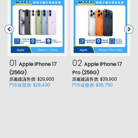
01
02
Apple iPhone 17
Apple iPhone 17
(256G)
Pro (256G)
(
原廠建議售價: $29,900
原廠建議售價: $39,900
原
門市破盤價: $28,490
門市破盤價: $36,790
門