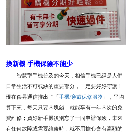
換新機 手機保險不能少
智慧型手機普及的今天，相信手機已經是人們
日常生活不可或缺的重要部分，一定要好好守護！
現在傑昇通信推出了「
手機/穿戴保修服務
」，平均
算下來，每天只要３塊錢，就能享有一年３次的免
費維修；買好新手機後別忘了一同申辦保險，未來
有任何故障或需要維修時，就不用擔心會有高額的