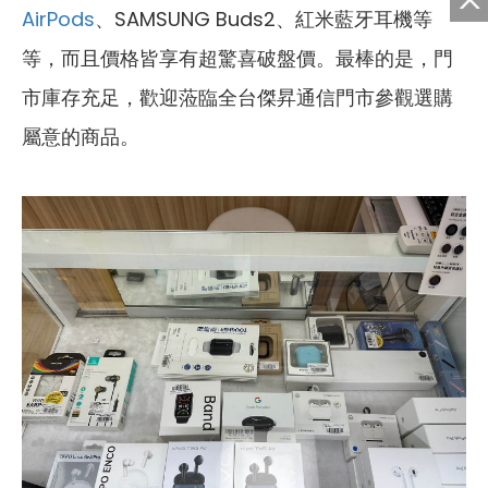
AirPods
、SAMSUNG Buds2、紅米藍牙耳機等
等，而且價格皆享有超驚喜破盤價。最棒的是，門
市庫存充足，歡迎蒞臨全台傑昇通信門市參觀選購
屬意的商品。