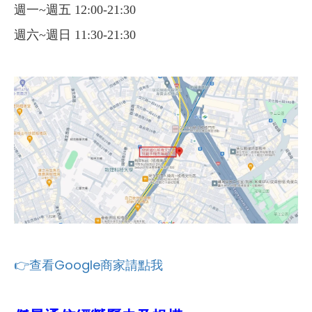
週一~週五 12:00-21:30
週六~週日 11:30-21:30
👉查看Google商家請點我