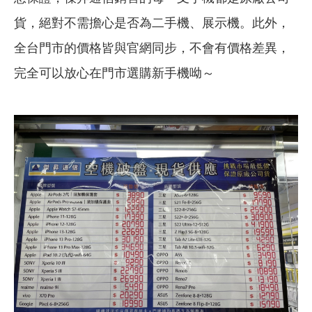
貨，絕對不需擔心是否為二手機、展示機。此外，
全台門市的價格皆與官網同步，不會有價格差異，
完全可以放心在門市選購新手機呦～