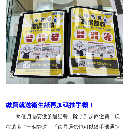
繳費就送衛生紙再加碼抽手機！
每個月都要繳的通話費，除了到超商繳費，現
在還多了一個管道：「傑昇通信也可以繳手機通話