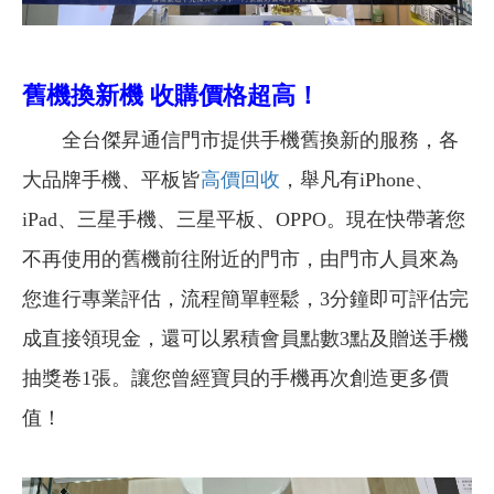
舊機換新機 收購價格超高！
全台傑昇通信門市提供手機舊換新的服務，各
大品牌手機、平板皆
高價回收
，舉凡有iPhone、
iPad、三星手機、三星平板、OPPO。現在快帶著您
不再使用的舊機前往附近的門市，由門市人員來為
您進行專業評估，流程簡單輕鬆，3分鐘即可評估完
成直接領現金，還可以累積會員點數3點及贈送手機
抽獎卷1張。讓您曾經寶貝的手機再次創造更多價
值！