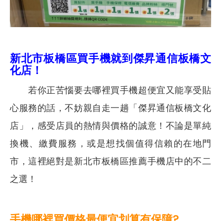
新北市板橋區買手機就到傑昇通信板橋文
化店！
若你正苦惱要去哪裡買手機超便宜又能享受貼
心服務的話，不妨親自走一趟「傑昇通信板橋文化
店」，感受店員的熱情與價格的誠意！不論是單純
換機、繳費服務，或是想找個值得信賴的在地門
市，這裡絕對是新北市板橋區推薦手機店中的不二
之選！
手機哪裡買價格最便宜划算有保障?