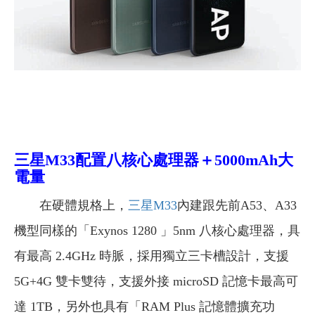
三星M33配置
八核心處理器＋5000mAh大
電量
在硬體規格上，
三星M33
內建跟先前A53、A33
機型同樣的「Exynos 1280 」5nm 八核心處理器，具
有最高 2.4GHz 時脈，採用獨立三卡槽設計，支援
5G+4G 雙卡雙待，支援外接 microSD 記憶卡最高可
達 1TB，另外也具有「RAM Plus 記憶體擴充功