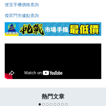
便宜手機價格查詢
傑昇門市據點查詢
熱門文章