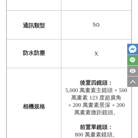
5G
通訊類型
防水防塵
X
後置四鏡頭：
5,000 萬畫素主鏡頭 + 500
萬畫素 123 度超廣角
+ 200 萬畫素景深 + 200
相機規格
萬畫素微距鏡頭。
前置單鏡頭：
800 萬畫素鏡頭。