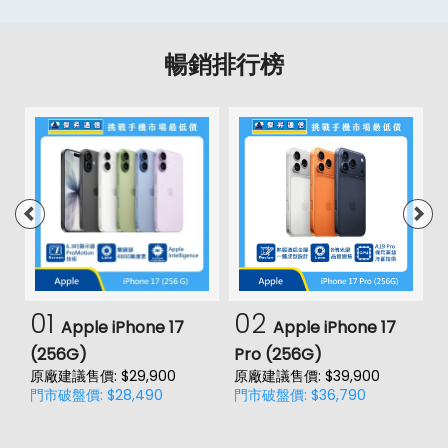
暢銷排行榜
01
02
Apple iPhone 17
Apple iPhone 17
(256G)
Pro (256G)
(
原廠建議售價: $29,900
原廠建議售價: $39,900
原
門市破盤價: $28,490
門市破盤價: $36,790
門