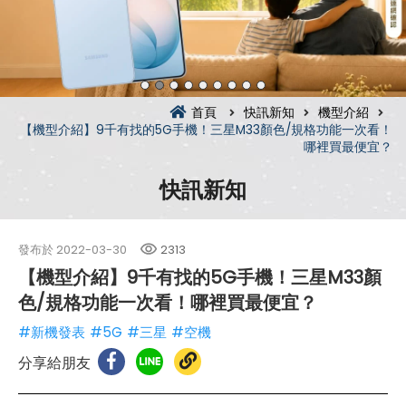
首頁
快訊新知
機型介紹
【機型介紹】9千有找的5G手機！三星M33顏色/規格功能一次看！
哪裡買最便宜？
快訊新知
發布於
2022-03-30
2313
【機型介紹】9千有找的5G手機！三星M33顏
色/規格功能一次看！哪裡買最便宜？
#新機發表
#5G
#三星
#空機
分享給朋友