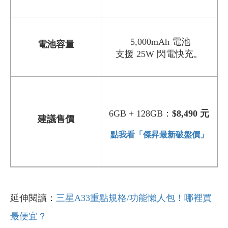
5,000mAh 電池
電池容量
支援 25W 閃電快充
。
6GB + 128GB：
$8,490 元
建議售價
點我看「傑昇最新破盤價」
延伸閱讀：
三星A33重點規格/功能懶人包！哪裡買
最便宜？