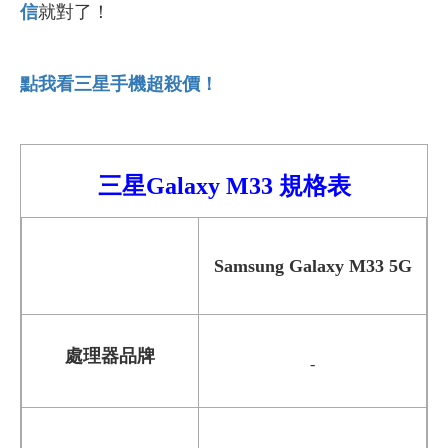
信
就對了！
點我看三星手機超殺價！
三星Galaxy
M
33
規格表
Samsung Galaxy M33 5G
處理器品牌
-