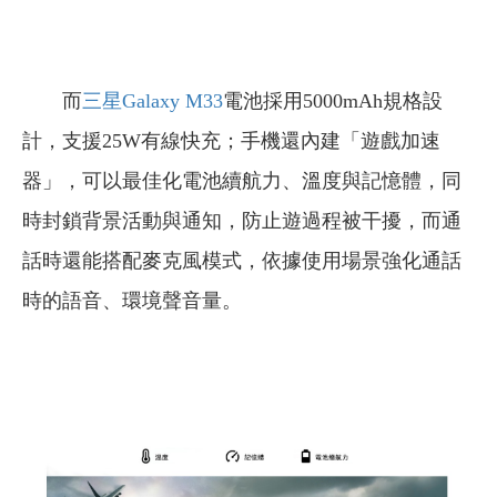
而
三星Galaxy M33
電池採用5000mAh規格設
計，支援25W有線快充；手機還內建「遊戲加速
器」，可以最佳化電池續航力、溫度與記憶體，同
時封鎖背景活動與通知，防止遊過程被干擾，而通
話時還能搭配麥克風模式，依據使用場景強化通話
時的語音、環境聲音量。