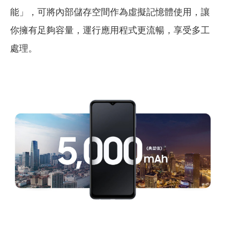
能」，可將內部儲存空間作為虛擬記憶體使用，讓
你擁有足夠容量，運行應用程式更流暢，享受多工
處理。