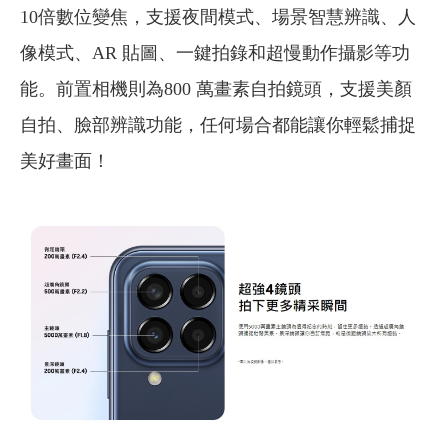
10倍數位變焦，支援夜間模式、場景智慧辨識、人
像模式、AR 貼圖、一鍵拍錄和超慢動作攝影等功
能。前置相機則為800 萬畫素自拍鏡頭，支援美顏
自拍、臉部辨識功能，任何場合都能讓你輕鬆捕捉
美好畫面！