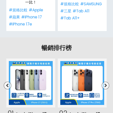
一比！
#規格比較
#SAMSUNG
#規格比較
#Apple
#三星
#Tab A11
#蘋果
#iPhone 17
#Tab A11+
#iPhone 17e
暢銷排行榜