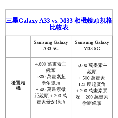
三星Galaxy A33
vs.
M
33 相機鏡頭規格
比較
表
Samsung Galaxy
Samsung Galaxy
A33 5G
M33 5G
4,800 萬畫素主
5,000 萬畫素主
鏡頭
鏡頭
+800 萬畫素超
+ 500 萬畫素
後置相
廣角鏡頭
123 度超廣角
機
+500 萬畫素微
+ 200 萬畫素景
距鏡頭 + 200 萬
深 + 200 萬畫素
畫素景深鏡頭
微距鏡頭