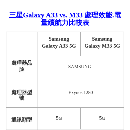
三星Galaxy A33
vs.
M
33 處理效能.電
量續航力比較
表
Samsung
Samsung
Galaxy A33 5G
Galaxy M33 5G
處理器品
SAMSUNG
牌
處理器型
Exynos 1280
號
5G
5G
通訊類型