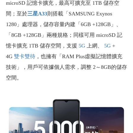
microSD 記憶卡擴充，最高可擴充至 1TB 儲存空
間；至於
三星A33
則搭載「SAMSUNG Exynos
1280」處理器，儲存容量内建「6GB +128GB」、
「8GB +128GB」兩種規格；同樣可用 microSD 記
憶卡擴充 1TB 儲存空間，支援
5G
上網、
5G
+
4G
雙卡雙待
，也擁有「RAM Plus虛擬記憶體擴充
技術」，用戶可依據個人需求，調整 2～8GB的儲存
空間。