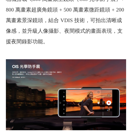
800 萬畫素超廣角鏡頭 + 500 萬畫素微距鏡頭 + 200
萬畫素景深鏡頭，結合 VDIS 技術，可拍出清晰成
像感，並升級人像攝影、夜間模式的畫面表現，支
援夜間錄影功能。