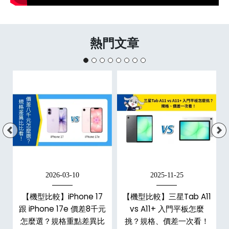
熱門文章
2026-03-10
2025-11-25
【機型比較】iPhone 17
【機型比較】三星Tab A11
跟 iPhone 17e 價差8千元
vs A11+ 入門平板怎麼
怎麼選？規格重點差異比
挑？規格、價差一次看！