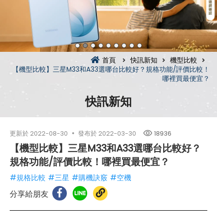
首頁
快訊新知
機型比較
【機型比較】三星M33和A33選哪台比較好？規格功能/評價比較！
哪裡買最便宜？
快訊新知
更新於
2022-08-30
發布於
2022-03-30
18936
【機型比較】三星M33和A33選哪台比較好？
規格功能/評價比較！哪裡買最便宜？
#規格比較
#三星
#購機訣竅
#空機
分享給朋友