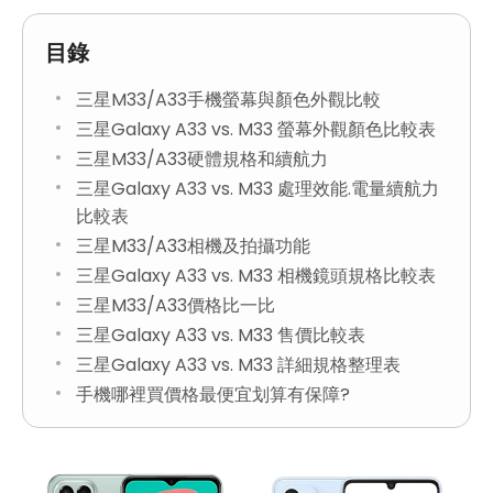
目錄
三星M33/A33手機螢幕與顏色外觀比較
三星Galaxy A33 vs. M33 螢幕外觀顏色比較表
三星M33/A33硬體規格和續航力
三星Galaxy A33 vs. M33 處理效能.電量續航力
比較表
三星M33/A33相機及拍攝功能
三星Galaxy A33 vs. M33 相機鏡頭規格比較表
三星M33/A33價格比一比
三星Galaxy A33 vs. M33 售價比較表
三星Galaxy A33 vs. M33 詳細規格整理表
手機哪裡買價格最便宜划算有保障?