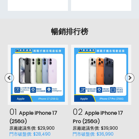
暢銷排行榜
01
02
Apple iPhone 17
Apple iPhone 17
(256G)
Pro (256G)
(
原廠建議售價: $29,900
原廠建議售價: $39,900
原
門市破盤價: $28,490
門市破盤價: $36,990
門