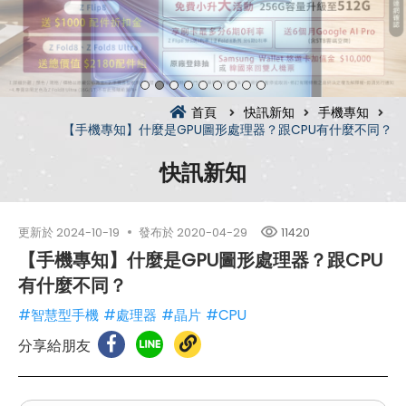
首頁
快訊新知
手機專知
【手機專知】什麼是GPU圖形處理器？跟CPU有什麼不同？
快訊新知
更新於
2024-10-19
發布於
2020-04-29
11420
【手機專知】什麼是GPU圖形處理器？跟CPU
有什麼不同？
#智慧型手機
#處理器
#晶片
#CPU
分享給朋友