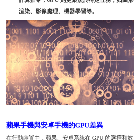
計算指令；GPU 則更聚焦於特定任務，如圖形
渲染、影像處理、機器學習等。
蘋果手機與安卓手機的GPU差異
在行動裝置中，蘋果、安卓系統在 GPU 的選擇和效