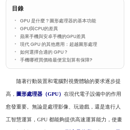
目錄
GPU 是什麼？圖形處理器的基本功能
GPU與CPU的差異
蘋果手機與安卓手機的GPU差異
現代 GPU 的其他應用：超越圖形處理
如何選擇合適的 GPU？
手機哪裡買價格最便宜划算有保障?
隨著行動裝置和電腦對視覺體驗的要求逐步提
高，
圖形處理器（GPU）
在現代電子設備中的作用
愈發重要。無論是處理影像、玩遊戲，還是進行人
工智慧運算，GPU 都能夠提供高速運算能力，使畫