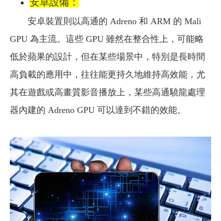
安卓設備：
安卓裝置則以高通的 Adreno 和 ARM 的 Mali
GPU 為主流。這些 GPU 雖然在整合性上，可能略
低於蘋果的設計，但在某些場景中，特別是長時間
高負載的應用中，往往能更持久地維持高效能，尤
其在遊戲或高畫質影音播放上，某些高通驍龍處理
器內建的 Adreno GPU 可以達到不錯的效能。