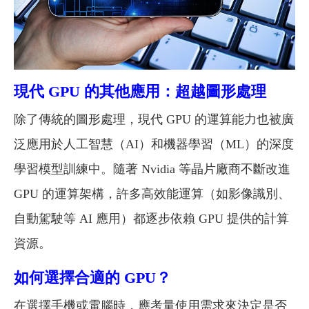
現代 GPU 的其他應用：超越圖形處理
除了傳統的圖形處理，現代 GPU 的運算能力也被廣
泛應用於人工智慧（AI）和機器學習（ML）的深度
學習模型訓練中。隨著 Nvidia 等晶片廠商不斷改進
GPU 的運算架構，許多高效能運算（如影像識別、
自動駕駛等 AI 應用）都逐步依賴 GPU 提供的計算
資源。
如何選擇合適的 GPU？
在選擇手機或電腦時，應考量使用需求來決定是否