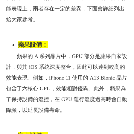
能表現上，兩者存在一定的差異，下面會詳細列出
給大家參考。
蘋果設備：
蘋果的 A 系列晶片中，GPU 部分是蘋果自家設
計，與其 iOS 系統深度整合，因此可以達到較高的
效能表現。例如，iPhone 11 使用的 A13 Bionic 晶片
包含了六核心 GPU，效能相對優異。此外，蘋果為
了保持設備的溫控，在 GPU 運行溫度過高時會自動
降頻，以延長設備壽命。