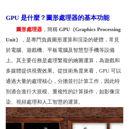
GPU 是什麼？圖形處理器的基本功能
圖形處理器
，簡稱
GPU（Graphics Processing
Unit）
，是專門負責圖形運算和渲染的硬體，常見
於電腦、遊戲機、平板電腦及智慧型手機等設備
上。其主要任務是處理繁複的繪圖運算，為遊戲和
多媒體提供視覺效果。從技術角度來看，GPU 可以
通過大量的處理核心，分擔並行計算工作，因此特
別適合進行大規模、重複性的計算操作，如影像渲
染、視頻處理和人工智慧的運算。