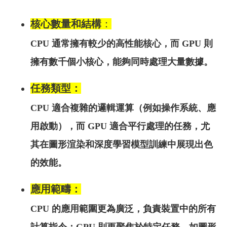
核心數量和結構
：
CPU 通常擁有較少的高性能核心，而 GPU 則
擁有數千個小核心，能夠同時處理大量數據。
任務類型
：
CPU 適合複雜的邏輯運算（例如操作系統、應
用啟動），而 GPU 適合平行處理的任務，尤
其在圖形渲染和深度學習模型訓練中展現出色
的效能。
應用範疇
：
CPU 的應用範圍更為廣泛，負責裝置中的所有