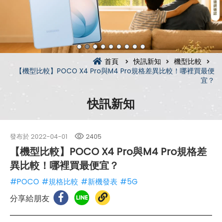
首頁
快訊新知
機型比較
【機型比較】POCO X4 Pro與M4 Pro規格差異比較！哪裡買最便
宜？
快訊新知
發布於
2022-04-01
2405
【機型比較】POCO X4 Pro與M4 Pro規格差
異比較！哪裡買最便宜？
#POCO
#規格比較
#新機發表
#5G
分享給朋友