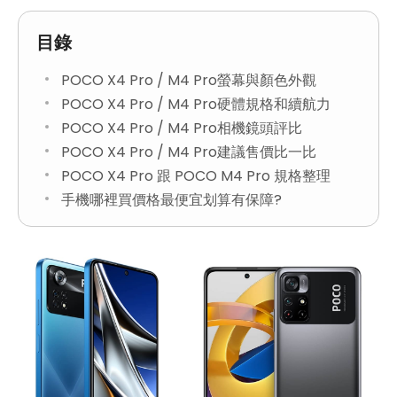
目錄
POCO X4 Pro / M4 Pro螢幕與顏色外觀
POCO X4 Pro / M4 Pro硬體規格和續航力
POCO X4 Pro / M4 Pro相機鏡頭評比
POCO X4 Pro / M4 Pro建議售價比一比
POCO X4 Pro 跟 POCO M4 Pro 規格整理
手機哪裡買價格最便宜划算有保障?