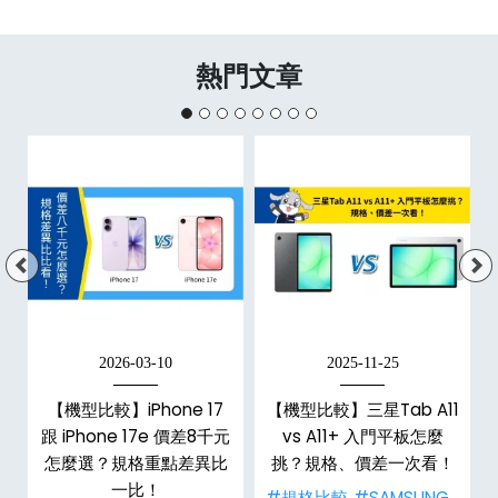
熱門文章
2026-03-10
2025-11-25
【機型比較】iPhone 17
【機型比較】三星Tab A11
跟 iPhone 17e 價差8千元
vs A11+ 入門平板怎麼
怎麼選？規格重點差異比
挑？規格、價差一次看！
一比！
#規格比較
#SAMSUNG