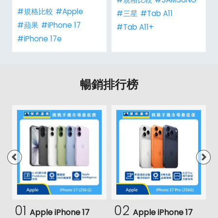
#規格比較
#Apple
#三星
#Tab A11
#蘋果
#iPhone 17
#Tab A11+
#iPhone 17e
暢銷排行榜
01
02
Apple iPhone 17
Apple iPhone 17