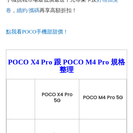
卷
，
續約/
攜碼
再享高額折扣！
點我看POCO
手機甜甜價！
POCO
X4 Pro
跟
POCO
M4 Pro
規格
整理
POCO X4 Pro
POCO M4 Pro 5G
5G