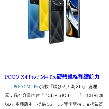
POCO X4 Pro / M4 Pro
硬體規格和續航力
POCO M4 Pro
搭載「聯發科天璣 810」 處理
器，儲存容量內建「 4GB + 64GB」、「 6 GB +128
GB」兩種版本，提供 5G + 5G 雙卡雙待，支援最高