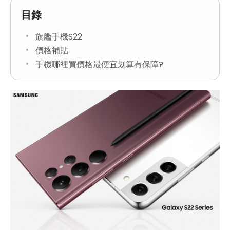
目錄
旗艦手機S22
價格補貼
手機哪裡買價格最便宜划算有保障?