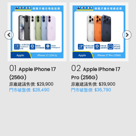
01
02
Apple iPhone 17
Apple iPhone 17
(256G)
Pro (256G)
(
原廠建議售價: $29,900
原廠建議售價: $39,900
原
門市破盤價: $28,490
門市破盤價: $36,790
門