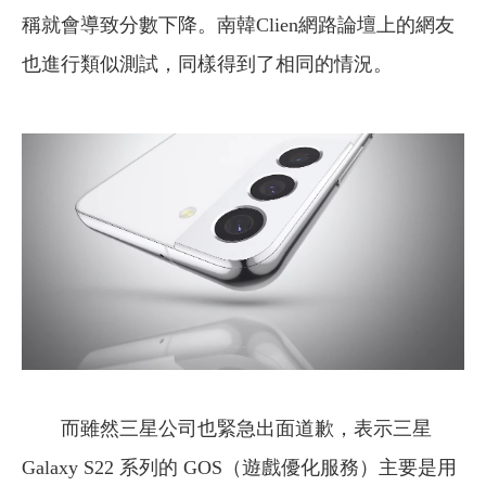
稱就會導致分數下降。南韓Clien網路論壇上的網友
也進行類似測試，同樣得到了相同的情況。
而雖然三星公司也緊急出面道歉，表示三星
Galaxy S22 系列的 GOS（遊戲優化服務）主要是用