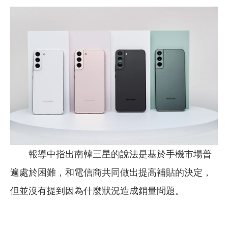
報導中指出南韓三星的說法是基於手機市場普
遍處於困難，和電信商共同做出提高補貼的決定，
但並沒有提到因為什麼狀況造成銷量問題。