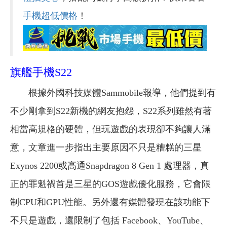
手機超低價格
！
旗艦手機S22
根據外國科技媒體Sammobile報導，他們提到有
不少剛拿到S22新機的網友抱怨，S22系列雖然有著
相當高規格的硬體，但玩遊戲的表現卻不夠讓人滿
意，文章進一步指出主要原因不只是糟糕的三星
Exynos 2200或高通Snapdragon 8 Gen 1 處理器，真
正的罪魁禍首是三星的GOS遊戲優化服務，它會限
制CPU和GPU性能。另外還有媒體發現在該功能下
不只是遊戲，還限制了包括 Facebook、YouTube、