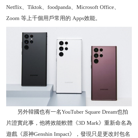
Netflix、Tiktok、foodpanda、Microsoft Office、
Zoom 等上千個用戶常用的 Apps效能。
另外韓國也有一名YouTuber Square Dream也拍
片證實此事，他將效能軟體《3D Mark》重新命名為
遊戲《原神Genshin Impact》，發現只是更改封包名