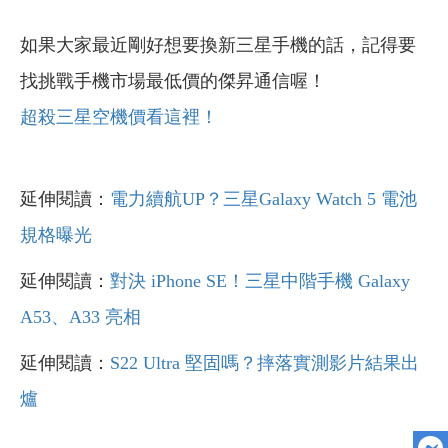
如果大家最近剛好想要換新三星手機的話，記得要
找挑戰手機市場最低價的傑昇通信喔！
超殺三星空機價看這裡！
延伸閱讀：
電力續航UP？三星Galaxy Watch 5 電池
規格曝光
延伸閱讀：
對決 iPhone SE！三星中階手機 Galaxy
A53、A33 亮相
延伸閱讀：
S22 Ultra 堅固嗎？摔落實測影片結果出
爐