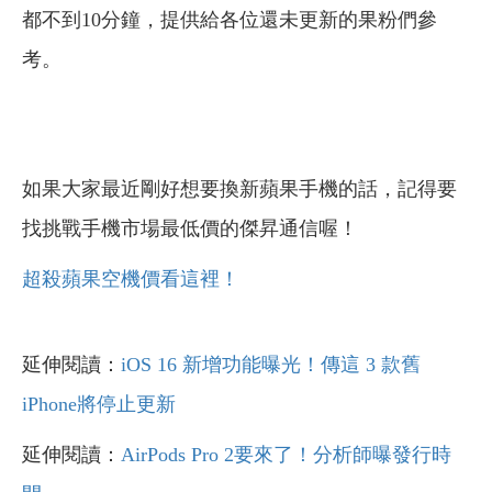
都不到10分鐘，提供給各位還未更新的果粉們參
考。
如果大家最近剛好想要換新蘋果手機的話，記得要
找挑戰手機市場最低價的傑昇通信喔！
超殺蘋果空機價看這裡！
延伸閱讀：
iOS 16 新增功能曝光！傳這 3 款舊
iPhone將停止更新
延伸閱讀：
AirPods Pro 2要來了！分析師曝發行時