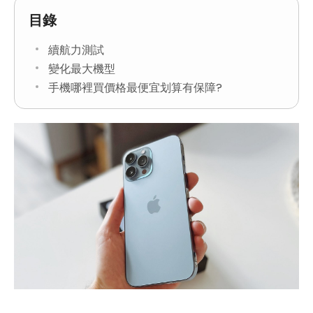
目錄
續航力測試
變化最大機型
手機哪裡買價格最便宜划算有保障?