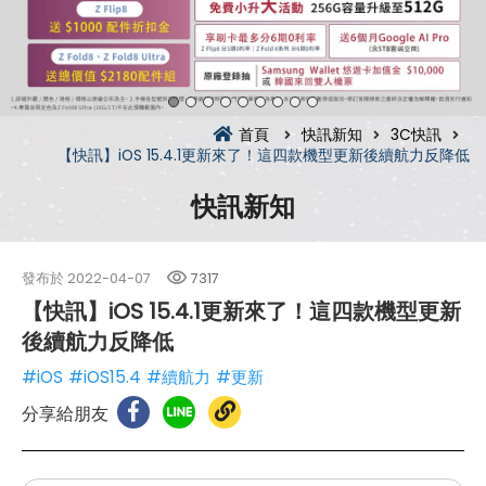
首頁
快訊新知
3C快訊
【快訊】iOS 15.4.1更新來了！這四款機型更新後續航力反降低
快訊新知
發布於
2022-04-07
7317
【快訊】iOS 15.4.1更新來了！這四款機型更新
後續航力反降低
#iOS
#iOS15.4
#續航力
#更新
分享給朋友