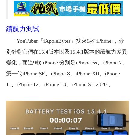
續航力測試
YouTuber「iAppleBytes」找來9款 iPhone ，分
別針對它們在15.4版本以及15.4.1版本的續航力差異
變化，而這9款 iPhone 分別是iPhone 6s、iPhone 7、
第一代iPhone SE、iPhone 8、iPhone XR、iPhone
11、iPhone 12、iPhone 13、iPhone SE 2020 。